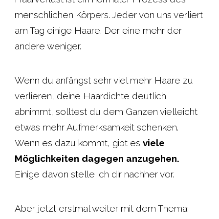
menschlichen Körpers. Jeder von uns verliert
am Tag einige Haare. Der eine mehr der
andere weniger.
Wenn du anfängst sehr viel mehr Haare zu
verlieren, deine Haardichte deutlich
abnimmt, solltest du dem Ganzen vielleicht
etwas mehr Aufmerksamkeit schenken.
Wenn es dazu kommt, gibt es
viele
Möglichkeiten dagegen anzugehen.
Einige davon stelle ich dir nachher vor.
Aber jetzt erstmal weiter mit dem Thema: