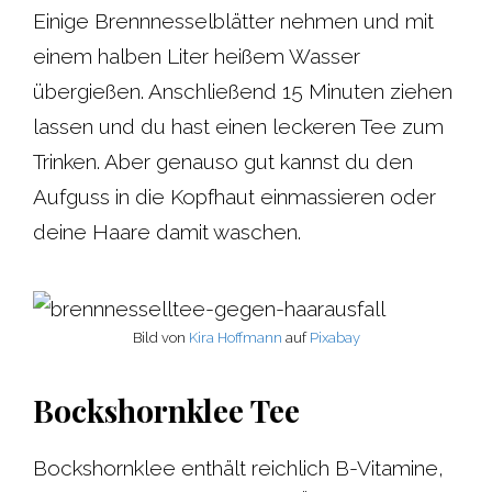
Einige Brennnesselblätter nehmen und mit
einem halben Liter heißem Wasser
übergießen. Anschließend 15 Minuten ziehen
lassen und du hast einen leckeren Tee zum
Trinken. Aber genauso gut kannst du den
Aufguss in die Kopfhaut einmassieren oder
deine Haare damit waschen.
Bild von
Kira Hoffmann
auf
Pixabay
Bockshornklee Tee
Bockshornklee enthält reichlich B-Vitamine,