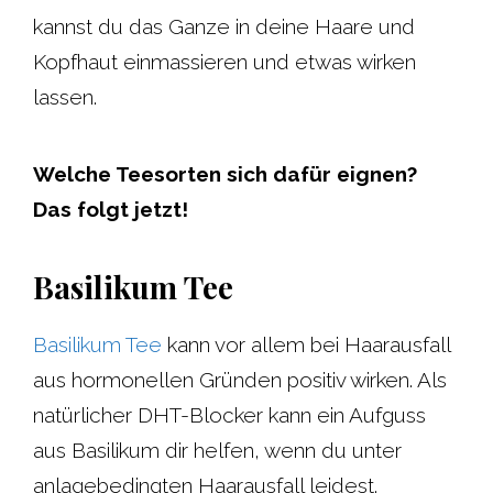
kannst du das Ganze in deine Haare und
Kopfhaut einmassieren und etwas wirken
lassen.
Welche Teesorten sich dafür eignen?
Das folgt jetzt!
Basilikum Tee
Basilikum Tee
kann vor allem bei Haarausfall
aus hormonellen Gründen positiv wirken. Als
natürlicher DHT-Blocker kann ein Aufguss
aus Basilikum dir helfen, wenn du unter
anlagebedingten Haarausfall leidest.