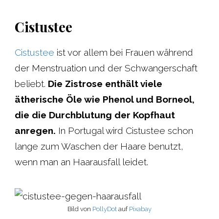
Cistustee
Cistustee
ist vor allem bei Frauen während
der Menstruation und der Schwangerschaft
beliebt.
Die Zistrose enthält viele
ätherische Öle wie Phenol und Borneol,
die die Durchblutung der Kopfhaut
anregen.
In Portugal wird Cistustee schon
lange zum Waschen der Haare benutzt,
wenn man an Haarausfall leidet.
Bild von
PollyDot
auf
Pixabay