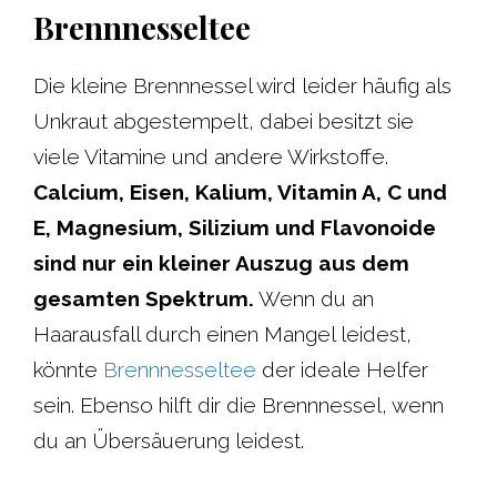
Brennnesseltee
Die kleine Brennnessel wird leider häufig als
Unkraut abgestempelt, dabei besitzt sie
viele Vitamine und andere Wirkstoffe.
Calcium, Eisen, Kalium, Vitamin A, C und
E, Magnesium, Silizium und Flavonoide
sind nur ein kleiner Auszug aus dem
gesamten Spektrum.
Wenn du an
Haarausfall durch einen Mangel leidest,
könnte
Brennnesseltee
der ideale Helfer
sein. Ebenso hilft dir die Brennnessel, wenn
du an Übersäuerung leidest.