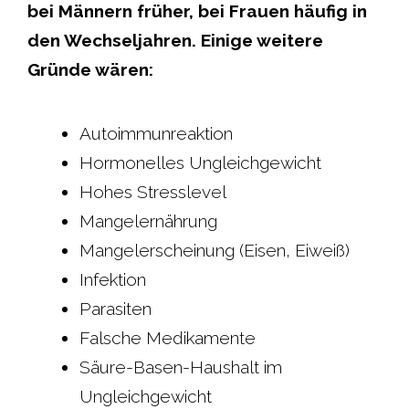
bei Männern früher, bei Frauen häufig in
den Wechseljahren. Einige weitere
Gründe wären:
Autoimmunreaktion
Hormonelles Ungleichgewicht
Hohes Stresslevel
Mangelernährung
Mangelerscheinung (Eisen, Eiweiß)
Infektion
Parasiten
Falsche Medikamente
Säure-Basen-Haushalt im
Ungleichgewicht