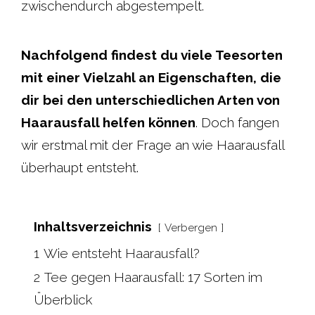
zwischendurch abgestempelt.
Nachfolgend findest du viele Teesorten
mit einer Vielzahl an Eigenschaften, die
dir bei den unterschiedlichen Arten von
Haarausfall helfen können
. Doch fangen
wir erstmal mit der Frage an wie Haarausfall
überhaupt entsteht.
Inhaltsverzeichnis
Verbergen
1
Wie entsteht Haarausfall?
2
Tee gegen Haarausfall: 17 Sorten im
Überblick