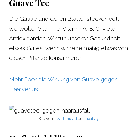
Guave Tee
Die Guave und deren Blätter stecken voll
wertvoller Vitamine. Vitamin A; B; C, viele
Antioxidantien. Wir tun unserer Gesundheit
etwas Gutes, wenn wir regelmäßig etwas von
dieser Pflanze konsumieren.
Mehr über die Wirkung von Guave gegen
Haarverlust.
Bild von
Liza Trinidad
auf
Pixabay