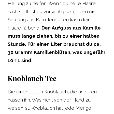
Heilung zu helfen. Wenn du helle Haare
hast, solltest du vorsichtig sein, denn eine
Spülung aus Kamillenblüten kann deine
Haare färbend.
Den Aufguss aus Kamille
muss lange ziehen, bis zu einer halben
Stunde. Für einen Liter brauchst du ca.
30 Gramm Kamillenblüten, was ungefähr
10 TL sind.
Knoblauch Tee
Die einen lieben Knoblauch, die anderen
hassen ihn. Was nicht von der Hand zu
weisen ist, Knoblauch hat jede Menge