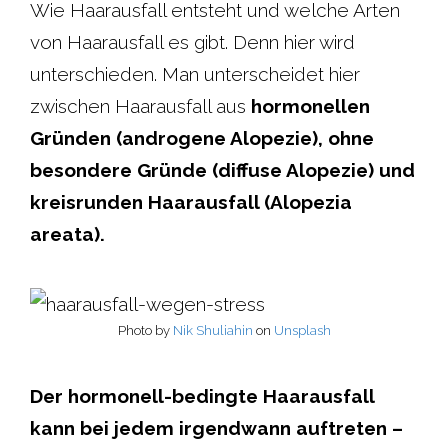
Wie Haarausfall entsteht und welche Arten
von Haarausfall es gibt. Denn hier wird
unterschieden. Man unterscheidet hier
zwischen Haarausfall aus
hormonellen
Gründen (androgene Alopezie), ohne
besondere Gründe (diffuse Alopezie) und
kreisrunden Haarausfall (Alopezia
areata).
Photo by
Nik Shuliahin
on
Unsplash
Der hormonell-bedingte Haarausfall
kann bei jedem irgendwann auftreten –