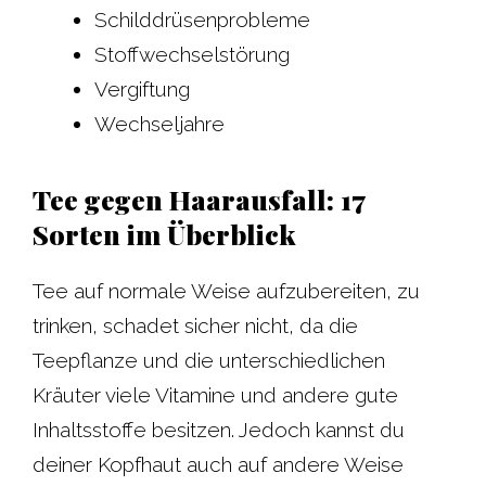
Schilddrüsenprobleme
Stoffwechselstörung
Vergiftung
Wechseljahre
Tee gegen Haarausfall: 17
Sorten im Überblick
Tee auf normale Weise aufzubereiten, zu
trinken, schadet sicher nicht, da die
Teepflanze und die unterschiedlichen
Kräuter viele Vitamine und andere gute
Inhaltsstoffe besitzen. Jedoch kannst du
deiner Kopfhaut auch auf andere Weise