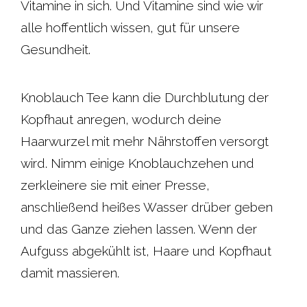
Vitamine in sich. Und Vitamine sind wie wir
alle hoffentlich wissen, gut für unsere
Gesundheit.
Knoblauch Tee kann die Durchblutung der
Kopfhaut anregen, wodurch deine
Haarwurzel mit mehr Nährstoffen versorgt
wird. Nimm einige Knoblauchzehen und
zerkleinere sie mit einer Presse,
anschließend heißes Wasser drüber geben
und das Ganze ziehen lassen. Wenn der
Aufguss abgekühlt ist, Haare und Kopfhaut
damit massieren.