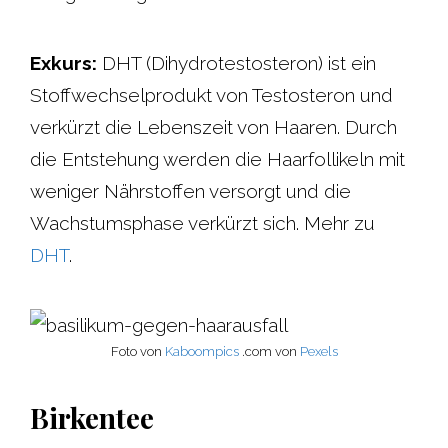
Exkurs:
DHT (Dihydrotestosteron) ist ein
Stoffwechselprodukt von Testosteron und
verkürzt die Lebenszeit von Haaren. Durch
die Entstehung werden die Haarfollikeln mit
weniger Nährstoffen versorgt und die
Wachstumsphase verkürzt sich. Mehr zu
DHT
.
Foto von
Kaboompics
.com von
Pexels
Birkentee