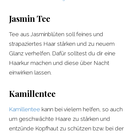
Jasmin Tee
Tee aus Jasminblüten soll feines und
strapaziertes Haar stärken und zu neuem
Glanz verhelfen. Dafür solltest du dir eine
Haarkur machen und diese über Nacht
einwirken lassen.
Kamillentee
Kamillentee
kann bei vielem helfen, so auch
um geschwächte Haare zu stärken und
entzünde Kopfhaut zu schützen bzw. bei der