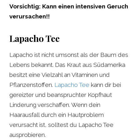
Vorsichtig: Kann einen intensiven Geruch
verursachen!!
Lapacho Tee
Lapacho ist nicht umsonst als der Baum des
Lebens bekannt. Das Kraut aus Südamerika
besitzt eine Vielzahl an Vitaminen und
Pflanzenstoffen.
Lapacho Tee
kann dir bei
gereizter und beanspruchter Kopfhaut
Linderung verschaffen. Wenn dein
Haarausfall durch ein Hautproblem
verursacht ist, solltest du Lapacho Tee
ausprobieren.