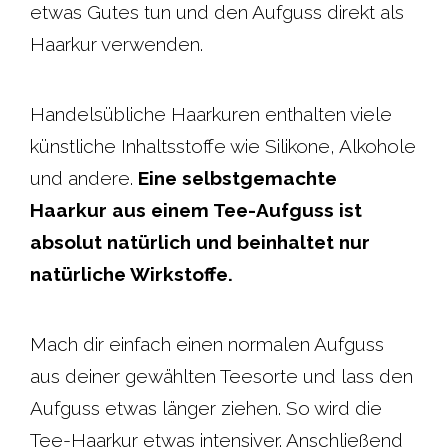
etwas Gutes tun und den Aufguss direkt als
Haarkur verwenden.
Handelsübliche Haarkuren enthalten viele
künstliche Inhaltsstoffe wie Silikone, Alkohole
und andere.
Eine selbstgemachte
Haarkur aus einem Tee-Aufguss ist
absolut natürlich und beinhaltet nur
natürliche Wirkstoffe.
Mach dir einfach einen normalen Aufguss
aus deiner gewählten Teesorte und lass den
Aufguss etwas länger ziehen. So wird die
Tee-Haarkur etwas intensiver. Anschließend