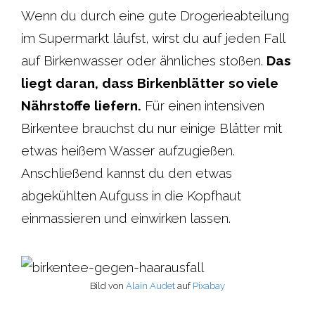
Wenn du durch eine gute Drogerieabteilung
im Supermarkt läufst, wirst du auf jeden Fall
auf Birkenwasser oder ähnliches stoßen.
Das
liegt daran, dass Birkenblätter so viele
Nährstoffe liefern.
Für einen intensiven
Birkentee brauchst du nur einige Blätter mit
etwas heißem Wasser aufzugießen.
Anschließend kannst du den etwas
abgekühlten Aufguss in die Kopfhaut
einmassieren und einwirken lassen.
Bild von
Alain Audet
auf
Pixabay