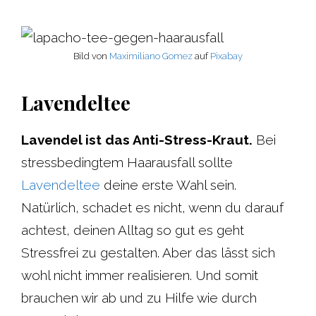
Bild von
Maximiliano Gomez
auf
Pixabay
Lavendeltee
Lavendel ist das Anti-Stress-Kraut.
Bei
stressbedingtem Haarausfall sollte
Lavendeltee
deine erste Wahl sein.
Natürlich, schadet es nicht, wenn du darauf
achtest, deinen Alltag so gut es geht
Stressfrei zu gestalten. Aber das lässt sich
wohl nicht immer realisieren. Und somit
brauchen wir ab und zu Hilfe wie durch