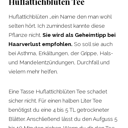
Huflattichblüten Tee
Huflattichblüten …ein Name den man wohl
selten hört. Ich zumindest kannte diese
Pflanze nicht.
Sie wird als Geheimtipp bei
Haarverlust empfohlen.
So soll sie auch
bei Asthma, Erkältungen, der Grippe, Hals-
und Mandelentzündungen, Durchfall und
vielem mehr helfen.
Eine Tasse Huflattichblüten Tee schadet
sicher nicht. Für einen halben Liter Tee
benötigst du eine 4 bis 5 TL getrockneter
Blätter. Anschließend lässt du den Aufguss 5