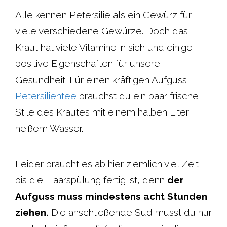
Alle kennen Petersilie als ein Gewürz für
viele verschiedene Gewürze. Doch das
Kraut hat viele Vitamine in sich und einige
positive Eigenschaften für unsere
Gesundheit. Für einen kräftigen Aufguss
Petersilientee
brauchst du ein paar frische
Stile des Krautes mit einem halben Liter
heißem Wasser.
Leider braucht es ab hier ziemlich viel Zeit
bis die Haarspülung fertig ist, denn
der
Aufguss muss mindestens acht Stunden
ziehen.
Die anschließende Sud musst du nur