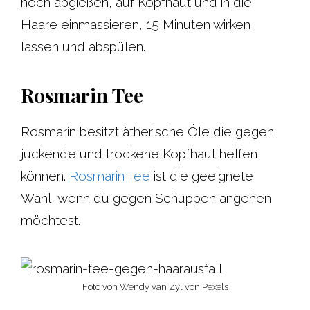
noch abgießen, auf Kopfhaut und in die
Haare einmassieren, 15 Minuten wirken
lassen und abspülen.
Rosmarin Tee
Rosmarin besitzt ätherische Öle die gegen
juckende und trockene Kopfhaut helfen
können.
Rosmarin Tee
ist die geeignete
Wahl, wenn du gegen Schuppen angehen
möchtest.
Foto von Wendy van Zyl von Pexels