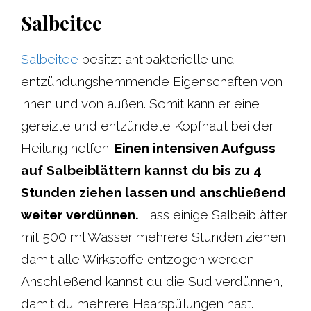
Salbeitee
Salbeitee
besitzt antibakterielle und
entzündungshemmende Eigenschaften von
innen und von außen. Somit kann er eine
gereizte und entzündete Kopfhaut bei der
Heilung helfen.
Einen intensiven Aufguss
auf Salbeiblättern kannst du bis zu 4
Stunden ziehen lassen und anschließend
weiter verdünnen.
Lass einige Salbeiblätter
mit 500 ml Wasser mehrere Stunden ziehen,
damit alle Wirkstoffe entzogen werden.
Anschließend kannst du die Sud verdünnen,
damit du mehrere Haarspülungen hast.