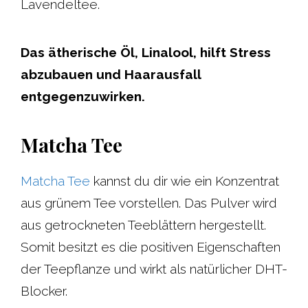
Lavendeltee.
Das ätherische Öl, Linalool, hilft Stress
abzubauen und Haarausfall
entgegenzuwirken.
Matcha Tee
Matcha Tee
kannst du dir wie ein Konzentrat
aus grünem Tee vorstellen. Das Pulver wird
aus getrockneten Teeblättern hergestellt.
Somit besitzt es die positiven Eigenschaften
der Teepflanze und wirkt als natürlicher DHT-
Blocker.