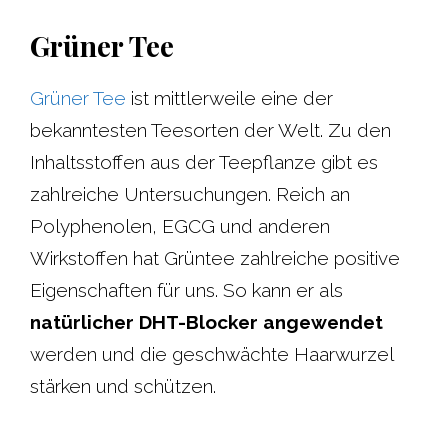
Grüner Tee
Grüner Tee
ist mittlerweile eine der
bekanntesten Teesorten der Welt. Zu den
Inhaltsstoffen aus der Teepflanze gibt es
zahlreiche Untersuchungen. Reich an
Polyphenolen, EGCG und anderen
Wirkstoffen hat Grüntee zahlreiche positive
Eigenschaften für uns. So kann er als
natürlicher DHT-Blocker angewendet
werden und die geschwächte Haarwurzel
stärken und schützen.