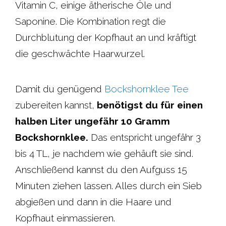
Vitamin C, einige ätherische Öle und
Saponine. Die Kombination regt die
Durchblutung der Kopfhaut an und kräftigt
die geschwächte Haarwurzel.
Damit du genügend
Bockshornklee Tee
zubereiten kannst,
benötigst du für einen
halben Liter ungefähr 10 Gramm
Bockshornklee.
Das entspricht ungefähr 3
bis 4 TL, je nachdem wie gehäuft sie sind.
Anschließend kannst du den Aufguss 15
Minuten ziehen lassen. Alles durch ein Sieb
abgießen und dann in die Haare und
Kopfhaut einmassieren.