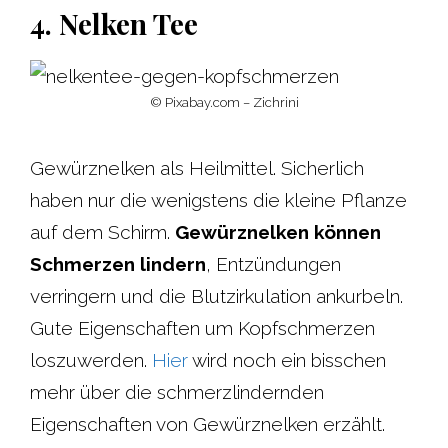
4. Nelken Tee
© Pixabay.com – Zichrini
Gewürznelken als Heilmittel. Sicherlich
haben nur die wenigstens die kleine Pflanze
auf dem Schirm.
Gewürznelken können
Schmerzen lindern
, Entzündungen
verringern und die Blutzirkulation ankurbeln.
Gute Eigenschaften um Kopfschmerzen
loszuwerden.
Hier
wird noch ein bisschen
mehr über die schmerzlindernden
Eigenschaften von Gewürznelken erzählt.