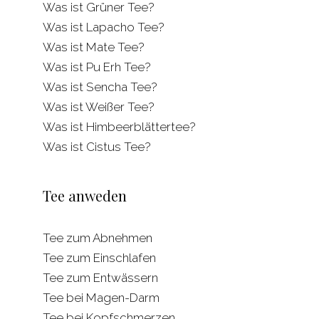
Was ist Grüner Tee?
Was ist Lapacho Tee?
Was ist Mate Tee?
Was ist Pu Erh Tee?
Was ist Sencha Tee?
Was ist Weißer Tee?
Was ist Himbeerblättertee?
Was ist Cistus Tee?
Tee anweden
Tee zum Abnehmen
Tee zum Einschlafen
Tee zum Entwässern
Tee bei Magen-Darm
Tee bei Kopfschmerzen