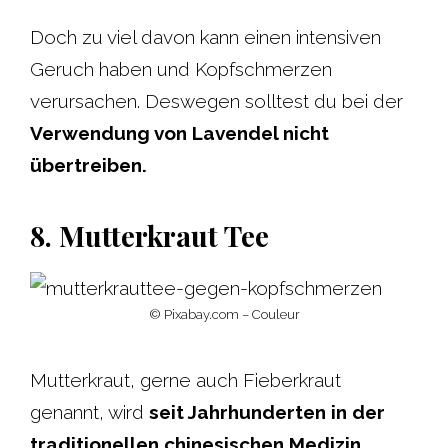
Doch zu viel davon kann einen intensiven
Geruch haben und Kopfschmerzen
verursachen. Deswegen solltest du bei der
Verwendung von Lavendel nicht
übertreiben.
8. Mutterkraut Tee
© Pixabay.com – Couleur
Mutterkraut, gerne auch Fieberkraut
genannt, wird
seit Jahrhunderten in der
traditionellen chinesischen Medizin