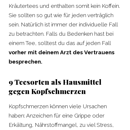
Kräutertees und enthalten somit kein Koffein.
Sie sollten so gut wie für jeden verträglich
sein. Natürlich ist immer der individuelle Fall
zu betrachten. Falls du Bedenken hast bei
einem Tee, solltest du das auf jeden Fall
vorher mit deinem Arzt des Vertrauens
besprechen.
9 Teesorten als Hausmittel
gegen Kopfschmerzen
Kopfschmerzen können viele Ursachen
haben: Anzeichen für eine Grippe oder
Erkältung, Nährstoffmangel, zu viel Stress,