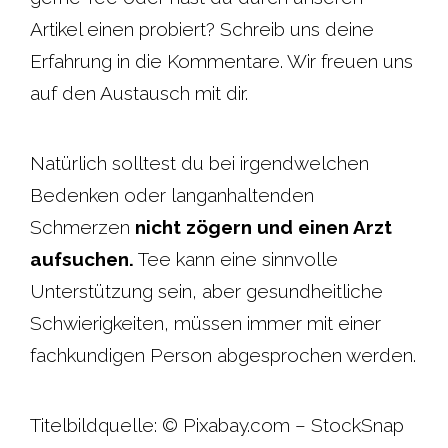
Artikel einen probiert? Schreib uns deine
Erfahrung in die Kommentare. Wir freuen uns
auf den Austausch mit dir.
Natürlich solltest du bei irgendwelchen
Bedenken oder langanhaltenden
Schmerzen
nicht zögern und einen Arzt
aufsuchen.
Tee kann eine sinnvolle
Unterstützung sein, aber gesundheitliche
Schwierigkeiten, müssen immer mit einer
fachkundigen Person abgesprochen werden.
Titelbildquelle: © Pixabay.com – StockSnap