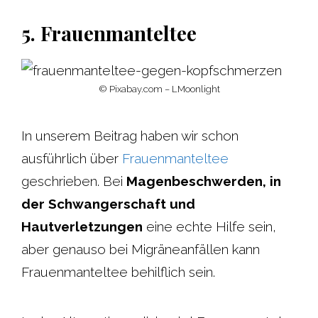
5. Frauenmanteltee
© Pixabay.com – LMoonlight
In unserem Beitrag haben wir schon
ausführlich über
Frauenmanteltee
geschrieben. Bei
Magenbeschwerden, in
der Schwangerschaft und
Hautverletzungen
eine echte Hilfe sein,
aber genauso bei Migräneanfällen kann
Frauenmanteltee behilflich sein.