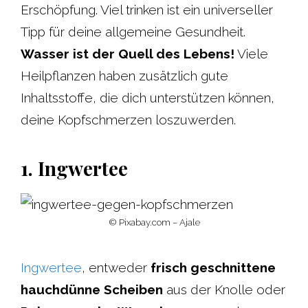
Erschöpfung. Viel trinken ist ein universeller
Tipp für deine allgemeine Gesundheit.
Wasser ist der Quell des Lebens!
Viele
Heilpflanzen haben zusätzlich gute
Inhaltsstoffe, die dich unterstützen können,
deine Kopfschmerzen loszuwerden.
1. Ingwertee
© Pixabay.com – Ajale
Ingwertee
, entweder
frisch geschnittene
hauchdünne Scheiben
aus der Knolle oder