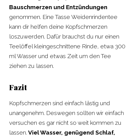
Bauschmerzen und Entzündungen
genommen. Eine Tasse Weidenrindentee
kann dir helfen deine Kopfschmerzen
loszuwerden. Dafür brauchst du nur einen
Teelöffel kleingeschnittene Rinde, etwa 300
ml Wasser und etwas Zeit um den Tee
ziehen zu lassen.
Fazit
Kopfschmerzen sind einfach lästig und
unangenehm. Deswegen sollten wir einfach
versuchen es gar nicht so weit kommen zu
lassen.
Viel Wasser, genügend Schlaf,