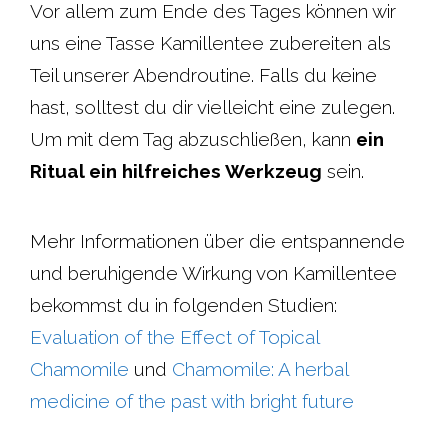
Vor allem zum Ende des Tages können wir
uns eine Tasse Kamillentee zubereiten als
Teil unserer Abendroutine. Falls du keine
hast, solltest du dir vielleicht eine zulegen.
Um mit dem Tag abzuschließen, kann
ein
Ritual ein hilfreiches Werkzeug
sein.
Mehr Informationen über die entspannende
und beruhigende Wirkung von Kamillentee
bekommst du in folgenden Studien:
Evaluation of the Effect of Topical
Chamomile
und
Chamomile: A herbal
medicine of the past with bright future