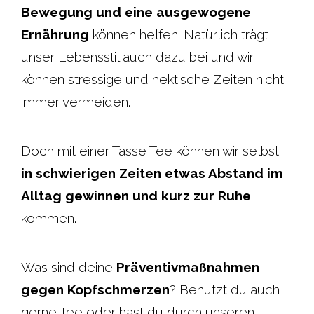
Bewegung und eine ausgewogene
Ernährung
können helfen. Natürlich trägt
unser Lebensstil auch dazu bei und wir
können stressige und hektische Zeiten nicht
immer vermeiden.
Doch mit einer Tasse Tee können wir selbst
in schwierigen Zeiten etwas Abstand im
Alltag gewinnen und kurz zur Ruhe
kommen.
Was sind deine
Präventivmaßnahmen
gegen Kopfschmerzen
? Benutzt du auch
gerne Tee oder hast du durch unseren