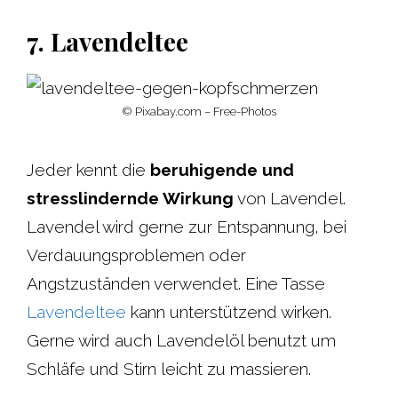
7. Lavendeltee
© Pixabay.com – Free-Photos
Jeder kennt die
beruhigende und
stresslindernde Wirkung
von Lavendel.
Lavendel wird gerne zur Entspannung, bei
Verdauungsproblemen oder
Angstzuständen verwendet. Eine Tasse
Lavendeltee
kann unterstützend wirken.
Gerne wird auch Lavendelöl benutzt um
Schläfe und Stirn leicht zu massieren.