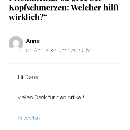
Kopfschmerzen: Welcher hilft
wirklich?“
Anne
24. April 2021 um 17:02 Uhr
Hi Denis,
vielen Dank für den Artikel!
Antworten