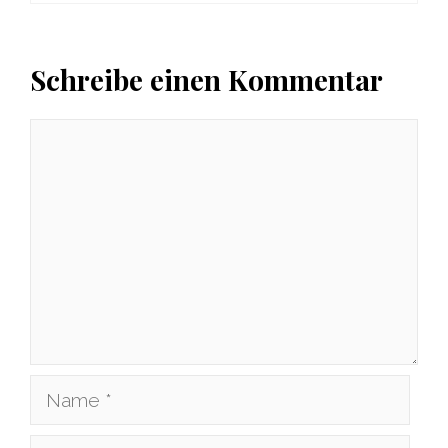
Schreibe einen Kommentar
Kommentar
Name