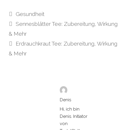
Kategorien
Gesundheit
Sennesblätter Tee: Zubereitung, Wirkung
& Mehr
Erdrauchkraut Tee: Zubereitung, Wirkung
& Mehr
Denis
Hi, ich bin
Denis. Initiator
von