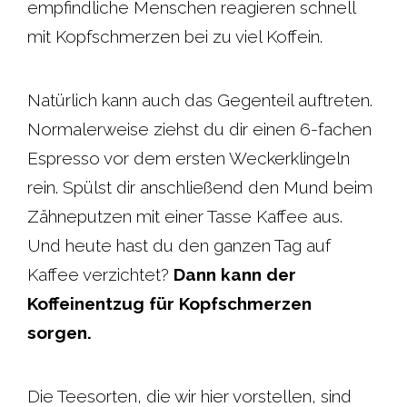
empfindliche Menschen reagieren schnell
mit Kopfschmerzen bei zu viel Koffein.
Natürlich kann auch das Gegenteil auftreten.
Normalerweise ziehst du dir einen 6-fachen
Espresso vor dem ersten Weckerklingeln
rein. Spülst dir anschließend den Mund beim
Zähneputzen mit einer Tasse Kaffee aus.
Und heute hast du den ganzen Tag auf
Kaffee verzichtet?
Dann kann der
Koffeinentzug für Kopfschmerzen
sorgen.
Die Teesorten, die wir hier vorstellen, sind