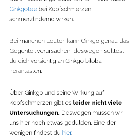
Ginkgotee
bei Kopfschmerzen
schmerzlindernd wirken.
Bei manchen Leuten kann Ginkgo genau das
Gegenteil verursachen, deswegen solltest
du dich vorsichtig an Ginkgo biloba
herantasten.
Über Ginkgo und seine Wirkung auf
Kopfschmerzen gibt es
leider nicht viele
Untersuchungen.
Deswegen müssen wir
uns hier noch etwas gedulden. Eine der
wenigen findest du
hier
.