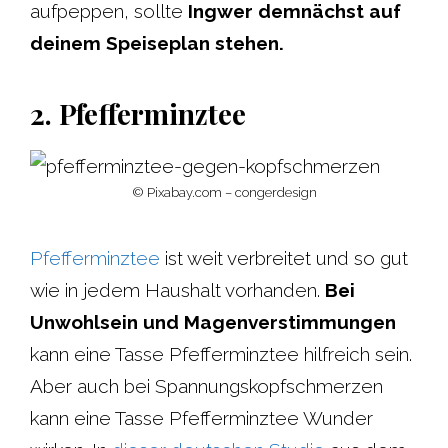
aufpeppen, sollte
Ingwer demnächst auf
deinem Speiseplan stehen.
2. Pfefferminztee
© Pixabay.com – congerdesign
Pfefferminztee
ist weit verbreitet und so gut
wie in jedem Haushalt vorhanden.
Bei
Unwohlsein und Magenverstimmungen
kann eine Tasse Pfefferminztee hilfreich sein.
Aber auch bei Spannungskopfschmerzen
kann eine Tasse Pfefferminztee Wunder