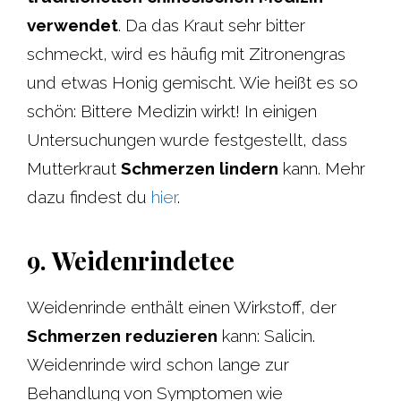
verwendet
. Da das Kraut sehr bitter
schmeckt, wird es häufig mit Zitronengras
und etwas Honig gemischt. Wie heißt es so
schön: Bittere Medizin wirkt! In einigen
Untersuchungen wurde festgestellt, dass
Mutterkraut
Schmerzen lindern
kann. Mehr
dazu findest du
hier
.
9. Weidenrindetee
Weidenrinde enthält einen Wirkstoff, der
Schmerzen reduzieren
kann: Salicin.
Weidenrinde wird schon lange zur
Behandlung von Symptomen wie