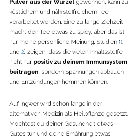
Pulver aus der Wurzel
gewonnen, kann zu
köstlichem und nährstoffreichem Tee
verarbeitet werden. Eine zu lange Ziehzeit
macht den Tee etwas zu spicy, aber das ist
nur meine persönliche Meinung. Studien (
1
und
2
) zeigen, dass die vielen Inhaltsstoffe
nicht nur
positiv zu deinem Immunsystem
beitragen
, sondern Spannungen abbauen
und Entzündungen hemmen können.
Auf Ingwer wird schon lange in der
alternativen Medizin als Heilpflanze gesetzt.
Möchtest du deiner Gesundheit etwas
Gutes tun und deine Ernährung etwas