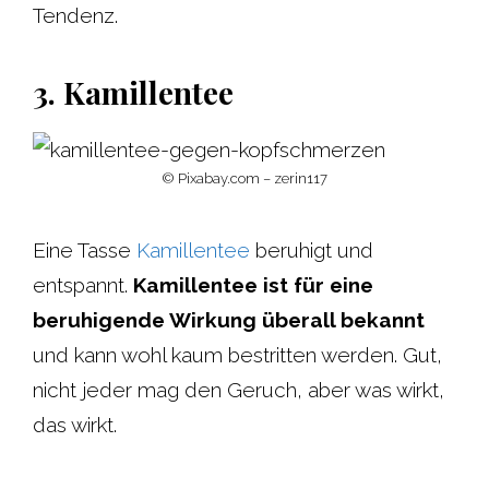
Tendenz.
3. Kamillentee
© Pixabay.com – zerin117
Eine Tasse
Kamillentee
beruhigt und
entspannt.
Kamillentee ist für eine
beruhigende Wirkung überall bekannt
und kann wohl kaum bestritten werden. Gut,
nicht jeder mag den Geruch, aber was wirkt,
das wirkt.