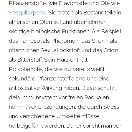
Pflanzenstoffe, wie Flavonoide und Öle wie
Sesquiterpene
. Sie treten als Bestandteile in
ätherischen Ölen auf und übernehmen
wichtige biologische Funktionen. Als Beispiel
das Farnesol als Pheromon, das Sirenin als
pflanzlichen Sexuallockstoff und das Cnicin
als Bitterstoff. Sein Harz enthält
Polyphenole, die wie du bereits weißt
sekundäre Pflanzenstoffe sind und eine
antioxidative Wirkung haben. Diese schützt
dein Immunsystem vor freien Radikalen,
hemmt vor Entzündungen, die durch Stress
und verschiedene Umwelteinflüsse
herbeigeführt werden. Daher spricht man von