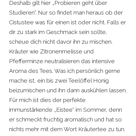
Deshalb gilt hier „Probieren geht über
Studieren“. Nur so findet man heraus ob der
Cistustee was für einen ist oder nicht. Falls er
dir zu stark im Geschmack sein sollte,
scheue dich nicht davor ihn zu mischen.
Kräuter wie Zitronenmelisse und
Pfefferminze neutralisieren das intensive
Aroma des Tees. Was ich persönlich gerne
mache ist, ein bis zwei Teelöffel Honig
beizumischen und ihn dann auskühlen lassen.
Für mich ist dies der perfekte
immunstärkende „Eistee“ im Sommer, denn
er schmeckt fruchtig aromatisch und hat so
nichts mehr mit dem Wort Kräutertee zu tun.