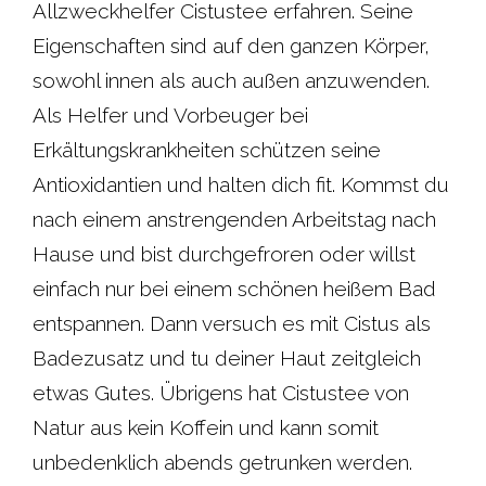
Allzweckhelfer Cistustee erfahren. Seine
Eigenschaften sind auf den ganzen Körper,
sowohl innen als auch außen anzuwenden.
Als Helfer und Vorbeuger bei
Erkältungskrankheiten schützen seine
Antioxidantien und halten dich fit. Kommst du
nach einem anstrengenden Arbeitstag nach
Hause und bist durchgefroren oder willst
einfach nur bei einem schönen heißem Bad
entspannen. Dann versuch es mit Cistus als
Badezusatz und tu deiner Haut zeitgleich
etwas Gutes. Übrigens hat Cistustee von
Natur aus kein Koffein und kann somit
unbedenklich abends getrunken werden.