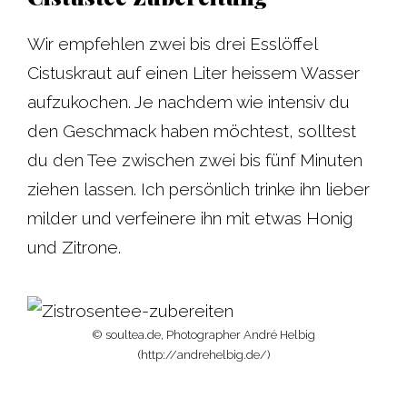
Wir empfehlen zwei bis drei Esslöffel
Cistuskraut auf einen Liter heissem Wasser
aufzukochen. Je nachdem wie intensiv du
den Geschmack haben möchtest, solltest
du den Tee zwischen zwei bis fünf Minuten
ziehen lassen. Ich persönlich trinke ihn lieber
milder und verfeinere ihn mit etwas Honig
und Zitrone.
© soultea.de, Photographer André Helbig
(http://andrehelbig.de/)