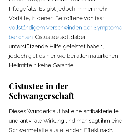
Pflegefalls. Es gibt jedoch immer mehr
Vorfälle, in denen Betroffene von fast
vollständigem Verschwinden der Symptome
berichten
. Cistustee soll dabei
unterstützende Hilfe geleistet haben,
jedoch gibt es hier wie bei allen natürlichen
Heilmitteln keine Garantie.
Cistustee in der
Schwangerschaft
Dieses Wunderkraut hat eine antibakterielle
und antivirale Wirkung und man sagt ihm eine
Schwermetalle ausleitenden Effekt nach.