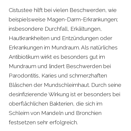
Cistustee hilft bei vielen Beschwerden, wie
beispielsweise Magen-Darm-Erkrankungen;
insbesondere Durchfall, Erkältungen,
Hautkrankheiten und Entzündungen oder
Erkrankungen im Mundraum. Als natürliches
Antibiotikum wirkt es besonders gut im
Mundraum und lindert Beschwerden bei
Parodontitis, Karies und schmerzhaften
Bläschen der Mundschleimhaut. Durch seine
desinfizierende Wirkung ist er besonders bei
oberflächlichen Bakterien, die sich im
Schleim von Mandeln und Bronchien
festsetzen sehr erfolgreich.