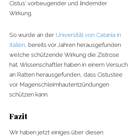
Cistus´ vorbeugender und lindernder
Wirkung.
So wurde an der
Universität von Catania in
Italien
, bereits vor Jahren herausgefunden
welche schützende Wirkung die Zistrose
hat. Wissenschaftler haben in einem Versuch
an Ratten herausgefunden, dass Cistustee
vor Magenschleimhautentzündungen
schützen kann.
Fazit
Wir haben jetzt einiges über diesen