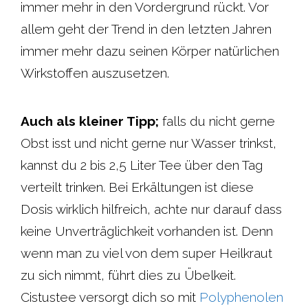
immer mehr in den Vordergrund rückt. Vor
allem geht der Trend in den letzten Jahren
immer mehr dazu seinen Körper natürlichen
Wirkstoffen auszusetzen.
Auch als kleiner Tipp;
falls du nicht gerne
Obst isst und nicht gerne nur Wasser trinkst,
kannst du 2 bis 2,5 Liter Tee über den Tag
verteilt trinken. Bei Erkältungen ist diese
Dosis wirklich hilfreich, achte nur darauf dass
keine Unverträglichkeit vorhanden ist. Denn
wenn man zu viel von dem super Heilkraut
zu sich nimmt, führt dies zu Übelkeit.
Cistustee versorgt dich so mit
Polyphenolen