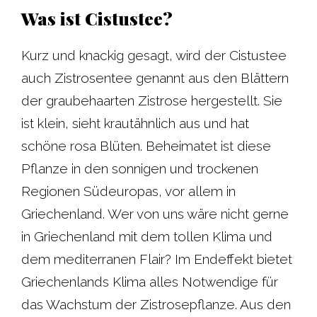
Was ist Cistustee?
Kurz und knackig gesagt, wird der Cistustee
auch Zistrosentee genannt aus den Blättern
der graubehaarten Zistrose hergestellt. Sie
ist klein, sieht krautähnlich aus und hat
schöne rosa Blüten. Beheimatet ist diese
Pflanze in den sonnigen und trockenen
Regionen Südeuropas, vor allem in
Griechenland. Wer von uns wäre nicht gerne
in Griechenland mit dem tollen Klima und
dem mediterranen Flair? Im Endeffekt bietet
Griechenlands Klima alles Notwendige für
das Wachstum der Zistrosepflanze. Aus den