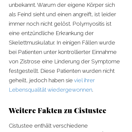
unbekannt. Warum der eigene Körper sich
als Feind sieht und einen angreift, ist leider
immer noch nicht gelöst. Polymyositis ist
eine entzündliche Erkrankung der
Skelettmuskulatur. In einigen Fällen wurde
bei Patienten unter kontrollierter Einnahme
von Zistrose eine Linderung der Symptome
festgestellt. Diese Patienten wurden nicht
geheilt, jedoch haben sie
viel ihrer
Lebensqualität wiedergewonnen
.
Weitere Fakten zu Cistustee
Cistustee enthält verschiedene