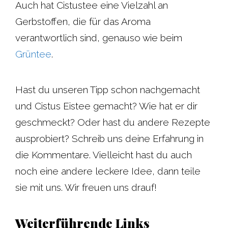
Auch hat Cistustee eine Vielzahl an
Gerbstoffen, die für das Aroma
verantwortlich sind, genauso wie beim
Grüntee
.
Hast du unseren Tipp schon nachgemacht
und Cistus Eistee gemacht? Wie hat er dir
geschmeckt? Oder hast du andere Rezepte
ausprobiert? Schreib uns deine Erfahrung in
die Kommentare. Vielleicht hast du auch
noch eine andere leckere Idee, dann teile
sie mit uns. Wir freuen uns drauf!
Weiterführende Links