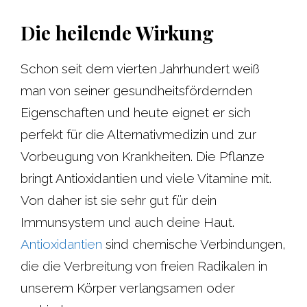
Die heilende Wirkung
Schon seit dem vierten Jahrhundert weiß
man von seiner gesundheitsfördernden
Eigenschaften und heute eignet er sich
perfekt für die Alternativmedizin und zur
Vorbeugung von Krankheiten. Die Pflanze
bringt Antioxidantien und viele Vitamine mit.
Von daher ist sie sehr gut für dein
Immunsystem und auch deine Haut.
Antioxidantien
sind chemische Verbindungen,
die die Verbreitung von freien Radikalen in
unserem Körper verlangsamen oder