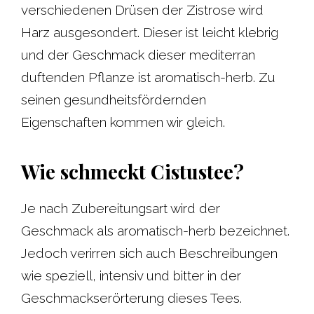
verschiedenen Drüsen der Zistrose wird
Harz ausgesondert. Dieser ist leicht klebrig
und der Geschmack dieser mediterran
duftenden Pflanze ist aromatisch-herb. Zu
seinen gesundheitsfördernden
Eigenschaften kommen wir gleich.
Wie schmeckt Cistustee?
Je nach Zubereitungsart wird der
Geschmack als aromatisch-herb bezeichnet.
Jedoch verirren sich auch Beschreibungen
wie speziell, intensiv und bitter in der
Geschmackserörterung dieses Tees.