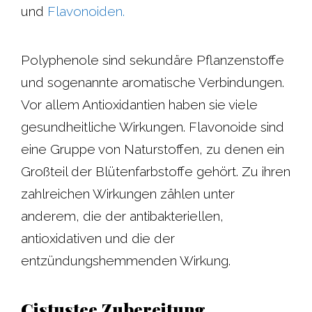
und
Flavonoiden.
Polyphenole sind sekundäre Pflanzenstoffe
und sogenannte aromatische Verbindungen.
Vor allem Antioxidantien haben sie viele
gesundheitliche Wirkungen. Flavonoide sind
eine Gruppe von Naturstoffen, zu denen ein
Großteil der Blütenfarbstoffe gehört. Zu ihren
zahlreichen Wirkungen zählen unter
anderem, die der antibakteriellen,
antioxidativen und die der
entzündungshemmenden Wirkung.
Cistustee Zubereitung