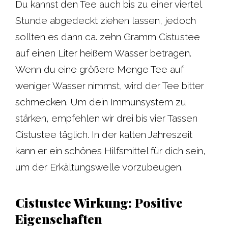
Du kannst den Tee auch bis zu einer viertel
Stunde abgedeckt ziehen lassen, jedoch
sollten es dann ca. zehn Gramm Cistustee
auf einen Liter heißem Wasser betragen.
Wenn du eine größere Menge Tee auf
weniger Wasser nimmst, wird der Tee bitter
schmecken. Um dein Immunsystem zu
stärken, empfehlen wir drei bis vier Tassen
Cistustee täglich. In der kalten Jahreszeit
kann er ein schönes Hilfsmittel für dich sein,
um der Erkältungswelle vorzubeugen.
Cistustee Wirkung: Positive
Eigenschaften