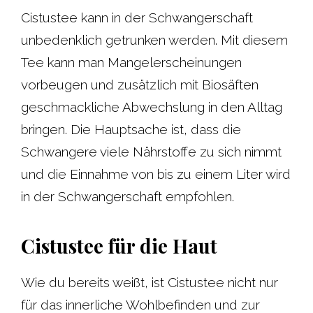
Cistustee kann in der Schwangerschaft
unbedenklich getrunken werden. Mit diesem
Tee kann man Mangelerscheinungen
vorbeugen und zusätzlich mit Biosäften
geschmackliche Abwechslung in den Alltag
bringen. Die Hauptsache ist, dass die
Schwangere viele Nährstoffe zu sich nimmt
und die Einnahme von bis zu einem Liter wird
in der Schwangerschaft empfohlen.
Cistustee für die Haut
Wie du bereits weißt, ist Cistustee nicht nur
für das innerliche Wohlbefinden und zur