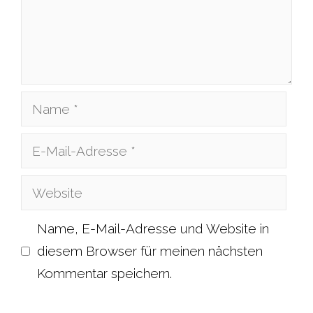
Name
E-
Mail-
Website
Adresse
Name, E-Mail-Adresse und Website in
diesem Browser für meinen nächsten
Kommentar speichern.