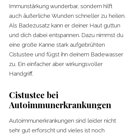
Immunstärkung wunderbar, sondern hilft
auch äußerliche Wunden schneller zu heilen.
Als Badezusatz kann er deiner Haut guttun
und dich dabei entspannen. Dazu nimmst du
eine große Kanne stark aufgebrühten
Cistustee und fügst ihn deinem Badewasser
zu. Ein einfacher aber wirkungsvoller
Handgriff.
Cistustee bei
Autoimmunerkrankungen
Autoimmunerkrankungen sind leider nicht
sehr gut erforscht und vieles ist noch