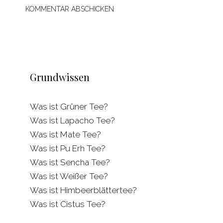
Grundwissen
Was ist Grüner Tee?
Was ist Lapacho Tee?
Was ist Mate Tee?
Was ist Pu Erh Tee?
Was ist Sencha Tee?
Was ist Weißer Tee?
Was ist Himbeerblättertee?
Was ist Cistus Tee?