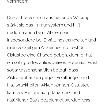
verhindern.
Durch ihre von sich aus heilende Wirkung
stärkt sie das Immunsystem und hilft
dadurch auch beim Abnehmen.
Insbesondere bei Erkältungskrankheiten und
ihren vorzeitigen Anzeichen solltest du
Cistustee eine Chance geben, denn er hat
ein sehr großes antioxidatives Potential. Es ist
sogar wissenschaftlich belegt, dass
Zistrosepflanzen gegen Erkältungen und
Hautkrankheiten wirken können. Cistustee
kann als Heiltee auf pflanzlicher und
natürlicher Basis bezeichnet werden, was