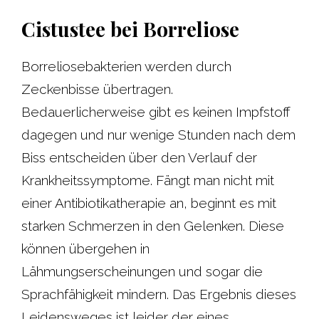
Cistustee bei Borreliose
Borreliosebakterien werden durch
Zeckenbisse übertragen.
Bedauerlicherweise gibt es keinen Impfstoff
dagegen und nur wenige Stunden nach dem
Biss entscheiden über den Verlauf der
Krankheitssymptome. Fängt man nicht mit
einer Antibiotikatherapie an, beginnt es mit
starken Schmerzen in den Gelenken. Diese
können übergehen in
Lähmungserscheinungen und sogar die
Sprachfähigkeit mindern. Das Ergebnis dieses
Leidensweges ist leider der eines