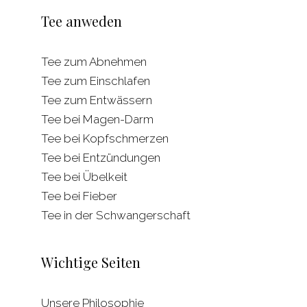
Tee anweden
Tee zum Abnehmen
Tee zum Einschlafen
Tee zum Entwässern
Tee bei Magen-Darm
Tee bei Kopfschmerzen
Tee bei Entzündungen
Tee bei Übelkeit
Tee bei Fieber
Tee in der Schwangerschaft
Wichtige Seiten
Unsere Philosophie