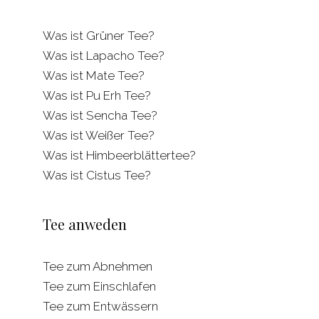
Was ist Grüner Tee?
Was ist Lapacho Tee?
Was ist Mate Tee?
Was ist Pu Erh Tee?
Was ist Sencha Tee?
Was ist Weißer Tee?
Was ist Himbeerblättertee?
Was ist Cistus Tee?
Tee anweden
Tee zum Abnehmen
Tee zum Einschlafen
Tee zum Entwässern