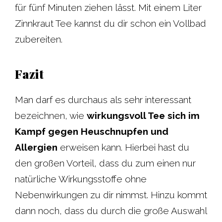
für fünf Minuten ziehen lässt. Mit einem Liter
Zinnkraut Tee kannst du dir schon ein Vollbad
zubereiten.
Fazit
Man darf es durchaus als sehr interessant
bezeichnen, wie
wirkungsvoll Tee sich im
Kampf gegen Heuschnupfen und
Allergien
erweisen kann. Hierbei hast du
den großen Vorteil, dass du zum einen nur
natürliche Wirkungsstoffe ohne
Nebenwirkungen zu dir nimmst. Hinzu kommt
dann noch, dass du durch die große Auswahl