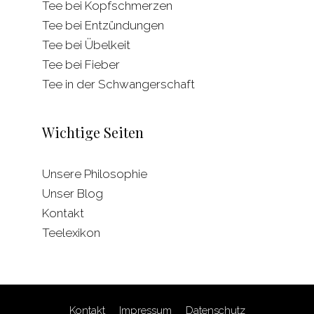
Tee bei Kopfschmerzen
Tee bei Entzündungen
Tee bei Übelkeit
Tee bei Fieber
Tee in der Schwangerschaft
Wichtige Seiten
Unsere Philosophie
Unser Blog
Kontakt
Teelexikon
Kontakt
Impressum
Datenschutz