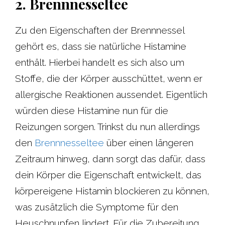
2. Brennnesseltee
Zu den Eigenschaften der Brennnessel
gehört es, dass sie natürliche Histamine
enthält. Hierbei handelt es sich also um
Stoffe, die der Körper ausschüttet, wenn er
allergische Reaktionen aussendet. Eigentlich
würden diese Histamine nun für die
Reizungen sorgen. Trinkst du nun allerdings
den
Brennnesseltee
über einen längeren
Zeitraum hinweg, dann sorgt das dafür, dass
dein Körper die Eigenschaft entwickelt, das
körpereigene Histamin blockieren zu können,
was zusätzlich die Symptome für den
Heuschnupfen lindert. Für die Zubereitung