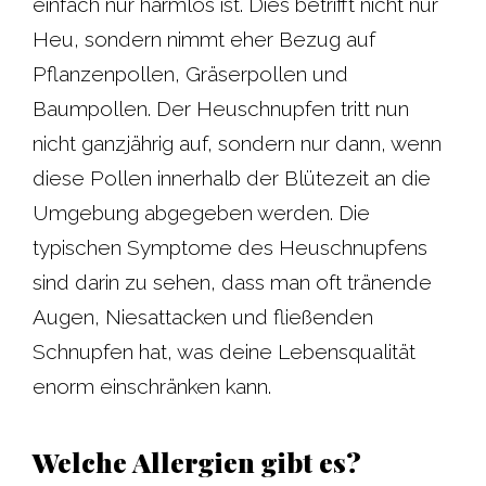
einfach nur harmlos ist. Dies betrifft nicht nur
Heu, sondern nimmt eher Bezug auf
Pflanzenpollen, Gräserpollen und
Baumpollen. Der Heuschnupfen tritt nun
nicht ganzjährig auf, sondern nur dann, wenn
diese Pollen innerhalb der Blütezeit an die
Umgebung abgegeben werden. Die
typischen Symptome des Heuschnupfens
sind darin zu sehen, dass man oft tränende
Augen, Niesattacken und fließenden
Schnupfen hat, was deine Lebensqualität
enorm einschränken kann.
Welche Allergien gibt es?