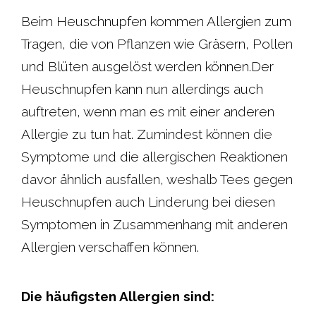
Beim Heuschnupfen kommen Allergien zum
Tragen, die von Pflanzen wie Gräsern, Pollen
und Blüten ausgelöst werden können.Der
Heuschnupfen kann nun allerdings auch
auftreten, wenn man es mit einer anderen
Allergie zu tun hat. Zumindest können die
Symptome und die allergischen Reaktionen
davor ähnlich ausfallen, weshalb Tees gegen
Heuschnupfen auch Linderung bei diesen
Symptomen in Zusammenhang mit anderen
Allergien verschaffen können.
Die häufigsten Allergien sind: