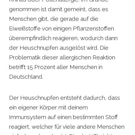
genommen ist damit gemeint, dass es
Menschen gibt, die gerade auf die
Eiweißstoffe von einigen Pflanzenstoffen
überempfindlich reagieren, wodurch dann
der Heuschnupfen ausgelöst wird. Die
Problematik dieser allergischen Reaktion
betrifft 15 Prozent aller Menschen in
Deutschland.
Der Heuschnupfen entsteht dadurch, dass
ein eigener Körper mit deinem
Immunsystem auf einen bestimmten Stoff
reagiert, welcher für viele andere Menschen