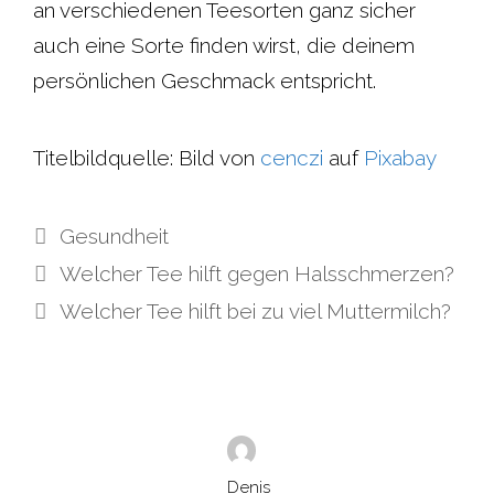
an verschiedenen Teesorten ganz sicher
auch eine Sorte finden wirst, die deinem
persönlichen Geschmack entspricht.
Titelbildquelle: Bild von
cenczi
auf
Pixabay
Kategorien
Gesundheit
Welcher Tee hilft gegen Halsschmerzen?
Welcher Tee hilft bei zu viel Muttermilch?
Denis