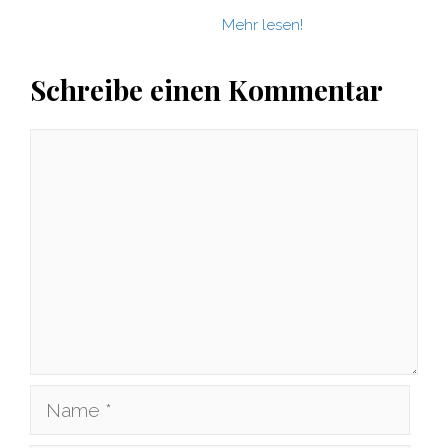
Mehr lesen!
Schreibe einen Kommentar
Kommentar
Name