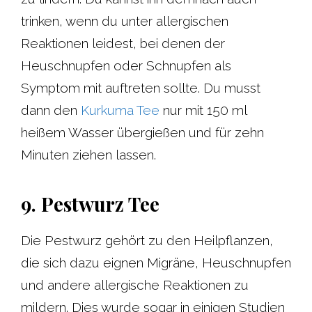
trinken, wenn du unter allergischen
Reaktionen leidest, bei denen der
Heuschnupfen oder Schnupfen als
Symptom mit auftreten sollte. Du musst
dann den
Kurkuma Tee
nur mit 150 ml
heißem Wasser übergießen und für zehn
Minuten ziehen lassen.
9. Pestwurz Tee
Die Pestwurz gehört zu den Heilpflanzen,
die sich dazu eignen Migräne, Heuschnupfen
und andere allergische Reaktionen zu
mildern. Dies wurde sogar in einigen Studien