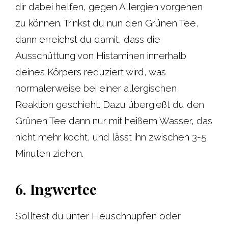
dir dabei helfen, gegen Allergien vorgehen
zu können. Trinkst du nun den Grünen Tee,
dann erreichst du damit, dass die
Ausschüttung von Histaminen innerhalb
deines Körpers reduziert wird, was
normalerweise bei einer allergischen
Reaktion geschieht. Dazu übergießt du den
Grünen Tee dann nur mit heißem Wasser, das
nicht mehr kocht, und lässt ihn zwischen 3-5
Minuten ziehen.
6. Ingwertee
Solltest du unter Heuschnupfen oder