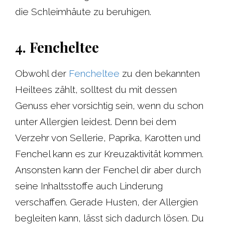
die Schleimhäute zu beruhigen.
4. Fencheltee
Obwohl der
Fencheltee
zu den bekannten
Heiltees zählt, solltest du mit dessen
Genuss eher vorsichtig sein, wenn du schon
unter Allergien leidest. Denn bei dem
Verzehr von Sellerie, Paprika, Karotten und
Fenchel kann es zur Kreuzaktivität kommen.
Ansonsten kann der Fenchel dir aber durch
seine Inhaltsstoffe auch Linderung
verschaffen. Gerade Husten, der Allergien
begleiten kann, lässt sich dadurch lösen. Du