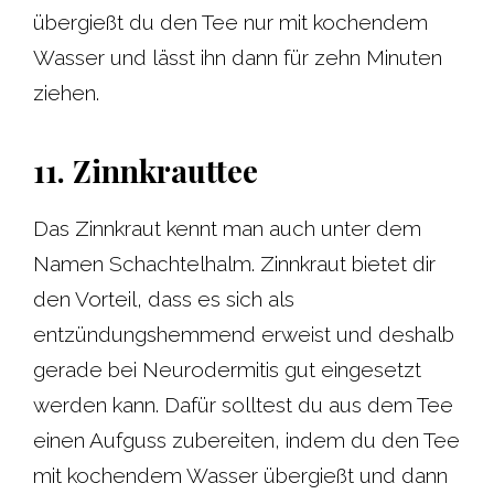
übergießt du den Tee nur mit kochendem
Wasser und lässt ihn dann für zehn Minuten
ziehen.
11. Zinnkrauttee
Das Zinnkraut kennt man auch unter dem
Namen Schachtelhalm. Zinnkraut bietet dir
den Vorteil, dass es sich als
entzündungshemmend erweist und deshalb
gerade bei Neurodermitis gut eingesetzt
werden kann. Dafür solltest du aus dem Tee
einen Aufguss zubereiten, indem du den Tee
mit kochendem Wasser übergießt und dann