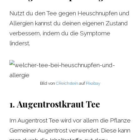
Nutzt du den Tee gegen Heuschnupfen und
Allergien kannst du deinen eigenen Zustand
verbessern, indem du die Symptome
linderst.
Bild von
CR
e
ichstein
auf
Pixabay
1. Augentrostkraut Tee
Im Augentrost Tee wird vor allem die Pflanze
Gemeiner Augentrost verwendet. Diese kann