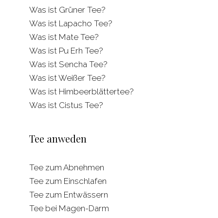
Was ist Grüner Tee?
Was ist Lapacho Tee?
Was ist Mate Tee?
Was ist Pu Erh Tee?
Was ist Sencha Tee?
Was ist Weißer Tee?
Was ist Himbeerblättertee?
Was ist Cistus Tee?
Tee anweden
Tee zum Abnehmen
Tee zum Einschlafen
Tee zum Entwässern
Tee bei Magen-Darm