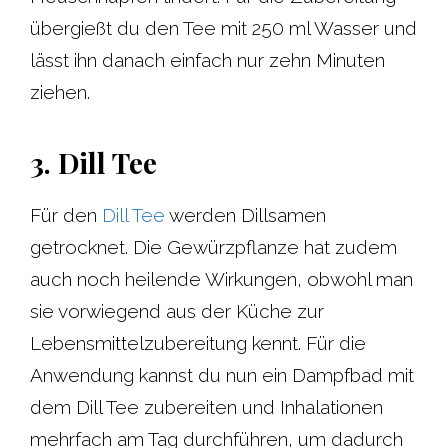
übergießt du den Tee mit 250 ml Wasser und
lässt ihn danach einfach nur zehn Minuten
ziehen.
3. Dill Tee
Für den
Dill Tee
werden Dillsamen
getrocknet. Die Gewürzpflanze hat zudem
auch noch heilende Wirkungen, obwohl man
sie vorwiegend aus der Küche zur
Lebensmittelzubereitung kennt. Für die
Anwendung kannst du nun ein Dampfbad mit
dem Dill Tee zubereiten und Inhalationen
mehrfach am Tag durchführen, um dadurch