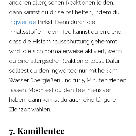
anderen allergischen Reaktionen leiden,
dann kannst du dir selbst helfen, indem du
Ingwertee
trinkst. Denn durch die
Inhaltsstoffe in dem Tee kannst du erreichen,
dass die Histaminausschüttung gehemmt
wird, die sich normalerweise aktiviert, wenn
du eine allergische Reaktion erlebst. Dafür
solltest du den Ingwertee nur mit heißem
Wasser übergießen und für 5 Minuten ziehen
lassen. Möchtest du den Tee intensiver
haben, dann kannst du auch eine längere
Ziehzeit wählen.
7. Kamillentee