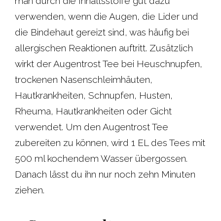
man durch die Inhaltsstoffe gut dazu
verwenden, wenn die Augen, die Lider und
die Bindehaut gereizt sind, was häufig bei
allergischen Reaktionen auftritt. Zusätzlich
wirkt der Augentrost Tee bei Heuschnupfen,
trockenen Nasenschleimhäuten,
Hautkrankheiten, Schnupfen, Husten,
Rheuma, Hautkrankheiten oder Gicht
verwendet. Um den Augentrost Tee
zubereiten zu können, wird 1 EL des Tees mit
500 ml kochendem Wasser übergossen.
Danach lässt du ihn nur noch zehn Minuten
ziehen.