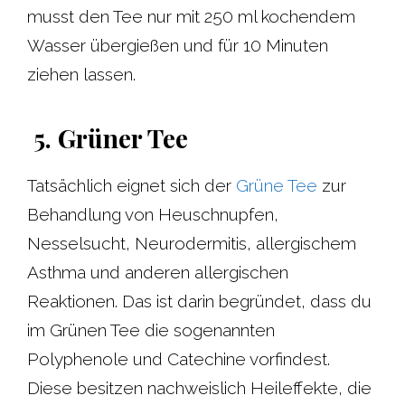
musst den Tee nur mit 250 ml kochendem
Wasser übergießen und für 10 Minuten
ziehen lassen.
5. Grüner Tee
Tatsächlich eignet sich der
Grüne Tee
zur
Behandlung von Heuschnupfen,
Nesselsucht, Neurodermitis, allergischem
Asthma und anderen allergischen
Reaktionen. Das ist darin begründet, dass du
im Grünen Tee die sogenannten
Polyphenole und Catechine vorfindest.
Diese besitzen nachweislich Heileffekte, die