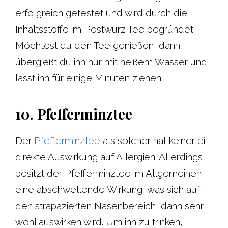
erfolgreich getestet und wird durch die
Inhaltsstoffe im Pestwurz Tee begründet.
Möchtest du den Tee genießen, dann
übergießt du ihn nur mit heißem Wasser und
lässt ihn für einige Minuten ziehen.
10. Pfefferminztee
Der
Pfefferminztee
als solcher hat keinerlei
direkte Auswirkung auf Allergien. Allerdings
besitzt der Pfefferminztee im Allgemeinen
eine abschwellende Wirkung, was sich auf
den strapazierten Nasenbereich, dann sehr
wohl auswirken wird. Um ihn zu trinken,