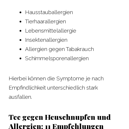
Hausstauballergien
Tierhaarallergien
Lebensmittelallergie
Insektenallergien
Allergien gegen Tabakrauch
Schimmelsporenallergien
Hierbei können die Symptome je nach
Empfindlichkeit unterschiedlich stark
ausfallen.
Tee gegen Heuschnupfen und
Allergien: 11 Empfehlungen