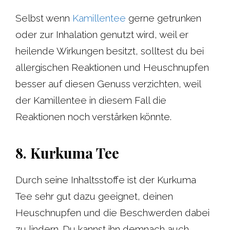
Selbst wenn
Kamillentee
gerne getrunken
oder zur Inhalation genutzt wird, weil er
heilende Wirkungen besitzt, solltest du bei
allergischen Reaktionen und Heuschnupfen
besser auf diesen Genuss verzichten, weil
der Kamillentee in diesem Fall die
Reaktionen noch verstärken könnte.
8. Kurkuma Tee
Durch seine Inhaltsstoffe ist der Kurkuma
Tee sehr gut dazu geeignet, deinen
Heuschnupfen und die Beschwerden dabei
zu lindern. Du kannst ihn demnach auch