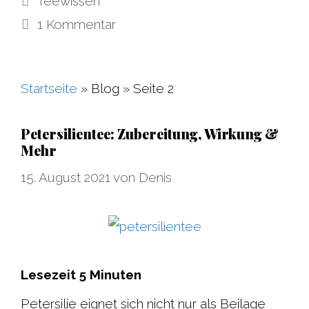
Teewissen
1 Kommentar
Startseite
»
Blog
»
Seite 2
Petersilientee: Zubereitung, Wirkung &
Mehr
15. August 2021
von
Denis
Lesezeit
5
Minuten
Petersilie eignet sich nicht nur als Beilage