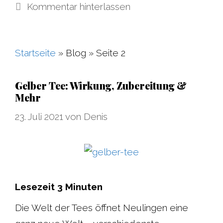
Kommentar hinterlassen
Startseite
»
Blog
»
Seite 2
Gelber Tee: Wirkung, Zubereitung &
Mehr
23. Juli 2021
von
Denis
Lesezeit
3
Minuten
Die Welt der Tees öffnet Neulingen eine