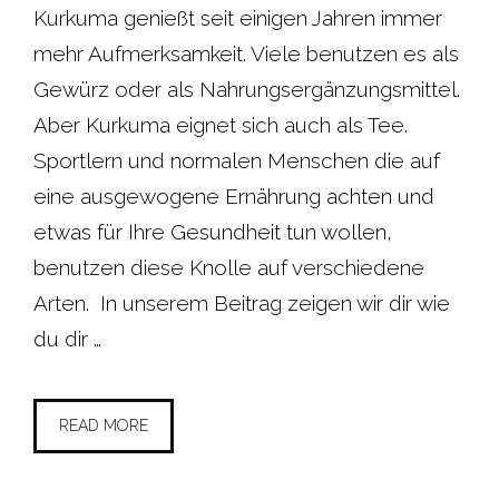
Kurkuma genießt seit einigen Jahren immer
mehr Aufmerksamkeit. Viele benutzen es als
Gewürz oder als Nahrungsergänzungsmittel.
Aber Kurkuma eignet sich auch als Tee.
Sportlern und normalen Menschen die auf
eine ausgewogene Ernährung achten und
etwas für Ihre Gesundheit tun wollen,
benutzen diese Knolle auf verschiedene
Arten. In unserem Beitrag zeigen wir dir wie
du dir …
READ MORE