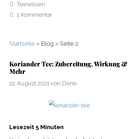
Kategorien
Teewissen
1 Kommentar
Startseite
»
Blog
»
Seite 2
Koriander Tee: Zubereitung, Wirkung &
Mehr
22. August 2021
von
Denis
Lesezeit
5
Minuten