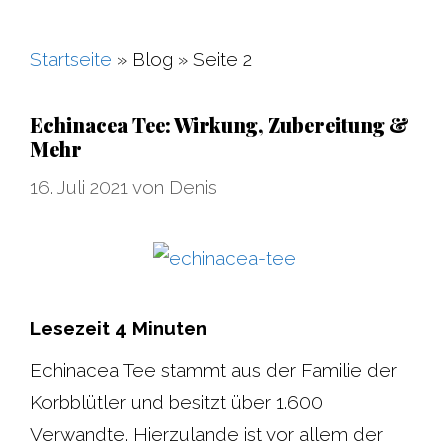
Startseite
»
Blog
»
Seite 2
Echinacea Tee: Wirkung, Zubereitung &
Mehr
16. Juli 2021
von
Denis
Lesezeit
4
Minuten
Echinacea Tee stammt aus der Familie der
Korbblütler und besitzt über 1.600
Verwandte. Hierzulande ist vor allem der