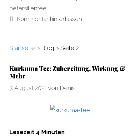
petersilientee
Kommentar hinterlassen
Startseite
»
Blog
»
Seite 2
Kurkuma Tee: Zubereitung, Wirkung &
Mehr
7. August 2021
von
Denis
Lesezeit
4
Minuten