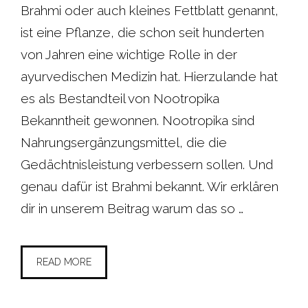
Brahmi oder auch kleines Fettblatt genannt,
ist eine Pflanze, die schon seit hunderten
von Jahren eine wichtige Rolle in der
ayurvedischen Medizin hat. Hierzulande hat
es als Bestandteil von Nootropika
Bekanntheit gewonnen. Nootropika sind
Nahrungsergänzungsmittel, die die
Gedächtnisleistung verbessern sollen. Und
genau dafür ist Brahmi bekannt. Wir erklären
dir in unserem Beitrag warum das so …
READ MORE