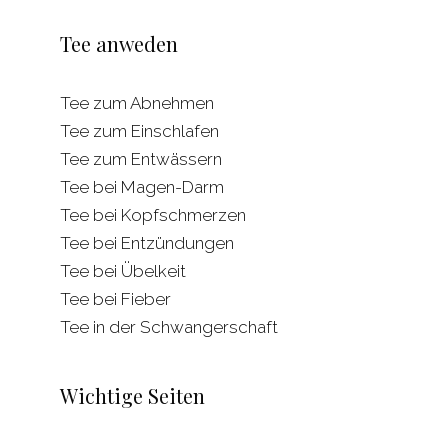
Tee anweden
Tee zum Abnehmen
Tee zum Einschlafen
Tee zum Entwässern
Tee bei Magen-Darm
Tee bei Kopfschmerzen
Tee bei Entzündungen
Tee bei Übelkeit
Tee bei Fieber
Tee in der Schwangerschaft
Wichtige Seiten