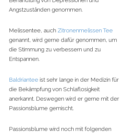
Angstzuständen genommen.
Melissentee, auch
Zitronenmelissen Tee
genannt, wird gerne dafür genommen, um
die Stimmung zu verbessern und zu
Entspannen.
Baldriantee
ist sehr lange in der Medizin für
die Bekämpfung von Schlaflosigkeit
anerkannt. Deswegen wird er gerne mit der
Passionsblume gemischt.
Passionsblume wird noch mit folgenden