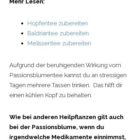
Mehr Lesen:
Hopfentee zubereiten
Baldriantee zubereiten
Melissentee zubereiten
Aufgrund der beruhigenden Wirkung vom
Passionsblumentee kannst du an stressigen
Tagen mehrere Tassen trinken. Das hilft dir
einen kühlen Kopf zu behalten.
Wie bei anderen Heilpflanzen gilt auch
bei der Passionsblume, wenn du
irgendwelche Medikamente einnimmst,