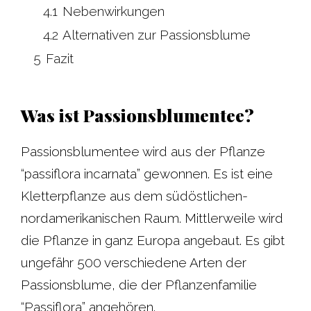
4.1
Nebenwirkungen
4.2
Alternativen zur Passionsblume
5
Fazit
Was ist Passionsblumentee?
Passionsblumentee wird aus der Pflanze
“passiflora incarnata” gewonnen. Es ist eine
Kletterpflanze aus dem südöstlichen-
nordamerikanischen Raum. Mittlerweile wird
die Pflanze in ganz Europa angebaut. Es gibt
ungefähr 500 verschiedene Arten der
Passionsblume, die der Pflanzenfamilie
“Passiflora” angehören.