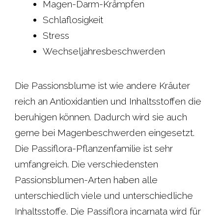
Magen-Darm-Krämpfen
Schlaflosigkeit
Stress
Wechseljahresbeschwerden
Die Passionsblume ist wie andere Kräuter
reich an Antioxidantien und Inhaltsstoffen die
beruhigen können. Dadurch wird sie auch
gerne bei Magenbeschwerden eingesetzt.
Die Passiflora-Pflanzenfamilie ist sehr
umfangreich. Die verschiedensten
Passionsblumen-Arten haben alle
unterschiedlich viele und unterschiedliche
Inhaltsstoffe. Die Passiflora incarnata wird für