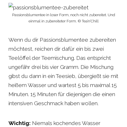
Passionsblumentee in loser Form, noch nicht zubereitet. Und
einmal in zubereiteter Form. © Tea’n’Chill
Wenn du dir Passionsblumentee zubereiten
möchtest, reichen dir dafür ein bis zwei
Teelöffel der Teemischung. Das entspricht
ungefähr drei bis vier Gramm. Die Mischung
gibst du dann in ein Teesieb, übergießt sie mit
heißem Wasser und wartest 5 bis maximal 15
Minuten. 15 Minuten für diejenigen die einen
intensiven Geschmack haben wollen.
Wichtig:
Niemals kochendes Wasser