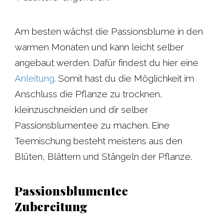
Am besten wächst die Passionsblume in den
warmen Monaten und kann leicht selber
angebaut werden. Dafür findest du hier eine
Anleitung
. Somit hast du die Möglichkeit im
Anschluss die Pflanze zu trocknen,
kleinzuschneiden und dir selber
Passionsblumentee zu machen. Eine
Teemischung besteht meistens aus den
Blüten, Blättern und Stängeln der Pflanze.
Passionsblumentee
Zubereitung