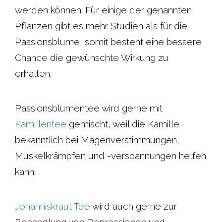
werden können. Für einige der genannten
Pflanzen gibt es mehr Studien als für die
Passionsblume, somit besteht eine bessere
Chance die gewünschte Wirkung zu
erhalten.
Passionsblumentee wird gerne mit
Kamillentee
gemischt, weil die Kamille
bekanntlich bei Magenverstimmungen,
Muskelkrämpfen und -verspannungen helfen
kann.
Johanniskraut Tee
wird auch gerne zur
Behandlung von Depressionen und