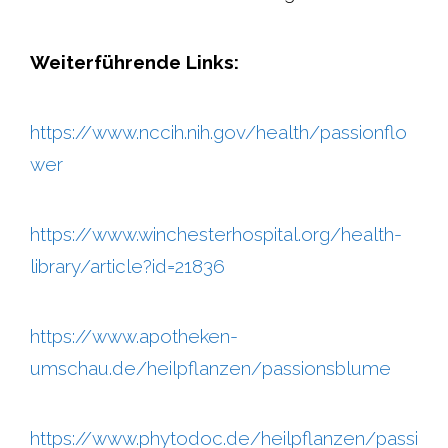
Weiterführende Links:
https://www.nccih.nih.gov/health/passionflo
wer
https://www.winchesterhospital.org/health-
library/article?id=21836
https://www.apotheken-
umschau.de/heilpflanzen/passionsblume
https://www.phytodoc.de/heilpflanzen/passi