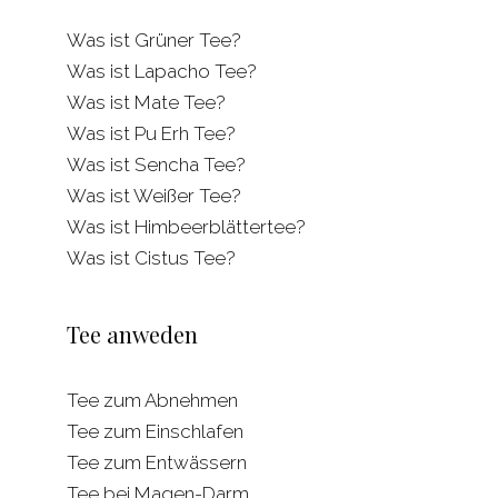
Was ist Grüner Tee?
Was ist Lapacho Tee?
Was ist Mate Tee?
Was ist Pu Erh Tee?
Was ist Sencha Tee?
Was ist Weißer Tee?
Was ist Himbeerblättertee?
Was ist Cistus Tee?
Tee anweden
Tee zum Abnehmen
Tee zum Einschlafen
Tee zum Entwässern
Tee bei Magen-Darm