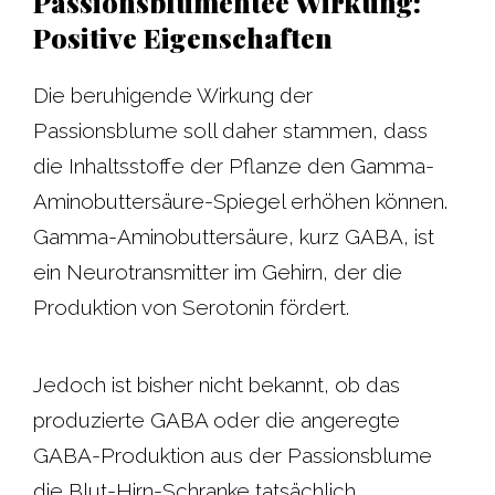
Passionsblumentee Wirkung:
Positive Eigenschaften
Die beruhigende Wirkung der
Passionsblume soll daher stammen, dass
die Inhaltsstoffe der Pflanze den Gamma-
Aminobuttersäure-Spiegel erhöhen können.
Gamma-Aminobuttersäure, kurz GABA, ist
ein Neurotransmitter im Gehirn, der die
Produktion von Serotonin fördert.
Jedoch ist bisher nicht bekannt, ob das
produzierte GABA oder die angeregte
GABA-Produktion aus der Passionsblume
die Blut-Hirn-Schranke tatsächlich