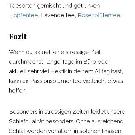
Teesorten gemischt und getrunken:
Hopfentee
, Lavendeltee,
Rosenblütentee
.
Fazit
Wenn du aktuell eine stressige Zeit
durchmachst, lange Tage im Büro oder
aktuell sehr viel Hektik in deinem Alltag hast,
kann dir Passionsblumentee vielleicht etwas
helfen.
Besonders in stressigen Zeiten leidet unsere
Schlafqualität besonders. Ohne ausreichend
Schlaf werden vor allem in solchen Phasen