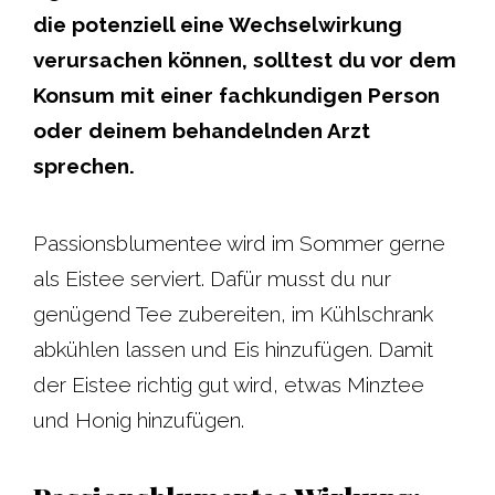
die potenziell eine Wechselwirkung
verursachen können, solltest du vor dem
Konsum mit einer fachkundigen Person
oder deinem behandelnden Arzt
sprechen.
Passionsblumentee wird im Sommer gerne
als Eistee serviert. Dafür musst du nur
genügend Tee zubereiten, im Kühlschrank
abkühlen lassen und Eis hinzufügen. Damit
der Eistee richtig gut wird, etwas Minztee
und Honig hinzufügen.