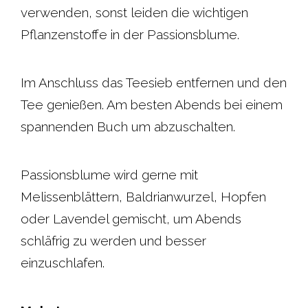
verwenden, sonst leiden die wichtigen
Pflanzenstoffe in der Passionsblume.
Im Anschluss das Teesieb entfernen und den
Tee genießen. Am besten Abends bei einem
spannenden Buch um abzuschalten.
Passionsblume wird gerne mit
Melissenblättern, Baldrianwurzel, Hopfen
oder Lavendel gemischt, um Abends
schläfrig zu werden und besser
einzuschlafen.