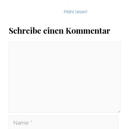
Mehr lesen!
Schreibe einen Kommentar
Kommentar
Name