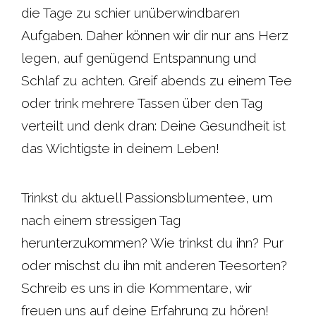
die Tage zu schier unüberwindbaren
Aufgaben. Daher können wir dir nur ans Herz
legen, auf genügend Entspannung und
Schlaf zu achten. Greif abends zu einem Tee
oder trink mehrere Tassen über den Tag
verteilt und denk dran: Deine Gesundheit ist
das Wichtigste in deinem Leben!
Trinkst du aktuell Passionsblumentee, um
nach einem stressigen Tag
herunterzukommen? Wie trinkst du ihn? Pur
oder mischst du ihn mit anderen Teesorten?
Schreib es uns in die Kommentare, wir
freuen uns auf deine Erfahrung zu hören!