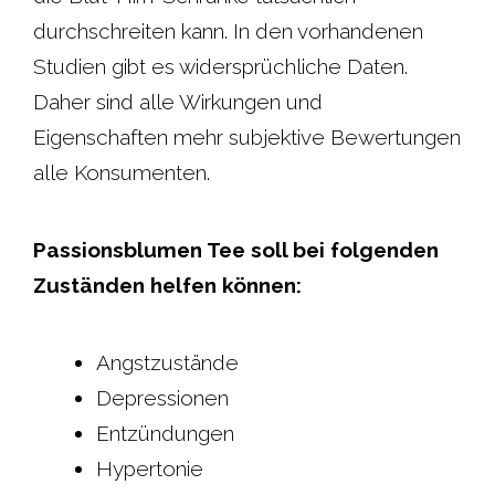
durchschreiten kann. In den vorhandenen
Studien gibt es widersprüchliche Daten.
Daher sind alle Wirkungen und
Eigenschaften mehr subjektive Bewertungen
alle Konsumenten.
Passionsblumen Tee soll bei folgenden
Zuständen helfen können:
Angstzustände
Depressionen
Entzündungen
Hypertonie