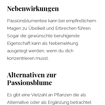
Nebenwirkungen
Passionsblumentee kann bei empfindlichem
Magen zu Übelkeit und Erbrechen führen.
Sogar die gewünschte beruhigende
Eigenschaft kann als Nebenwirkung
ausgelegt werden, wenn du dich
konzentrieren musst.
Alternativen zur
Passionsblume
Es gibt eine Vielzahl an Pflanzen die als
Alternative oder als Ergänzung betrachtet