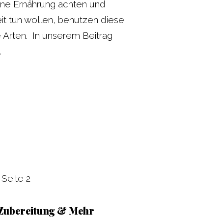
ne Ernährung achten und
it tun wollen, benutzen diese
 Arten. In unserem Beitrag
…
»
Seite 2
 Zubereitung & Mehr