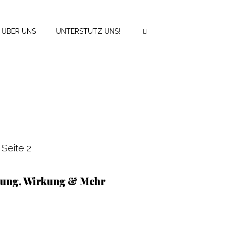
ÜBER UNS
UNTERSTÜTZ UNS!
»
Seite 2
itung, Wirkung & Mehr