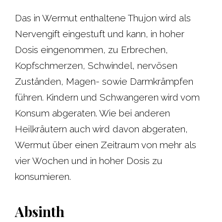
Das in Wermut enthaltene Thujon wird als
Nervengift eingestuft und kann, in hoher
Dosis eingenommen, zu Erbrechen,
Kopfschmerzen, Schwindel, nervösen
Zuständen, Magen- sowie Darmkrämpfen
führen. Kindern und Schwangeren wird vom
Konsum abgeraten. Wie bei anderen
Heilkräutern auch wird davon abgeraten,
Wermut über einen Zeitraum von mehr als
vier Wochen und in hoher Dosis zu
konsumieren.
Absinth