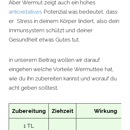
Aber Wermut zeigt auch ein hohes
antioxidatives
Potenzial was bedeutet, dass
er Stress in deinem Körper lindert, also dein
Immunsystem schützt und deiner
Gesundheit etwas Gutes tut.
In unserem Beitrag wollen wir darauf
eingehen welche Vorteile Wermuttee hat,
wie du ihn zubereiten kannst und worauf du
acht geben solltest.
Zubereitung
Ziehzeit
Wirkung
1 TL