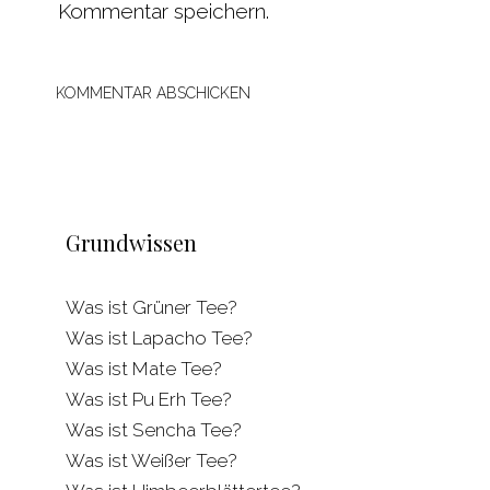
Kommentar speichern.
Grundwissen
Was ist Grüner Tee?
Was ist Lapacho Tee?
Was ist Mate Tee?
Was ist Pu Erh Tee?
Was ist Sencha Tee?
Was ist Weißer Tee?