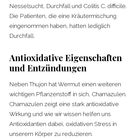
Nesselsucht, Durchfall und Colitis C. difficile.
Die Patienten, die eine Kräutermischung
eingenommen haben, hatten lediglich
Durchfall.
Antioxidative Eigenschaften
und Entzündungen
Neben Thujon hat Wermut einen weiteren
wichtigen Pflanzenstoff in sich, Chamazulen.
Chamazulen zeigt eine stark antioxidative
Wirkung und wie wir wissen helfen uns
Antioxidantien dabei, oxidativen Stress in
unserem Körper zu reduzieren.