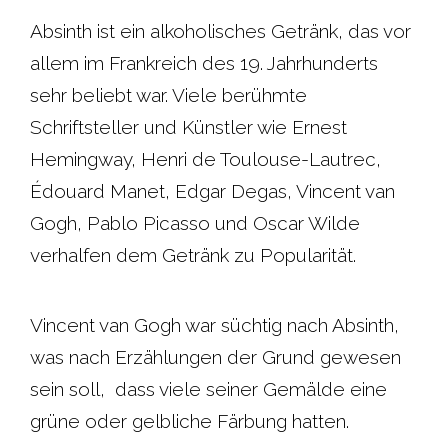
Absinth ist ein alkoholisches Getränk, das vor
allem im Frankreich des 19. Jahrhunderts
sehr beliebt war. Viele berühmte
Schriftsteller und Künstler wie Ernest
Hemingway, Henri de Toulouse-Lautrec,
Édouard Manet, Edgar Degas, Vincent van
Gogh, Pablo Picasso und Oscar Wilde
verhalfen dem Getränk zu Popularität.
Vincent van Gogh war süchtig nach Absinth,
was nach Erzählungen der Grund gewesen
sein soll, dass viele seiner Gemälde eine
grüne oder gelbliche Färbung hatten.