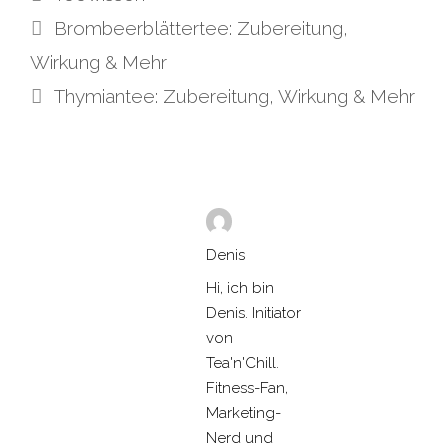
Brombeerblättertee: Zubereitung,
Wirkung & Mehr
Thymiantee: Zubereitung, Wirkung & Mehr
Denis
Hi, ich bin
Denis. Initiator
von
Tea'n'Chill.
Fitness-Fan,
Marketing-
Nerd und