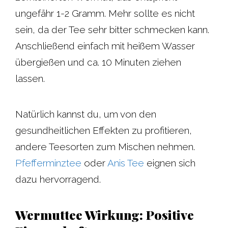
ungefähr 1-2 Gramm. Mehr sollte es nicht
sein, da der Tee sehr bitter schmecken kann.
Anschließend einfach mit heißem Wasser
übergießen und ca. 10 Minuten ziehen
lassen.
Natürlich kannst du, um von den
gesundheitlichen Effekten zu profitieren,
andere Teesorten zum Mischen nehmen.
Pfefferminztee
oder
Anis Tee
eignen sich
dazu hervorragend.
Wermuttee Wirkung: Positive