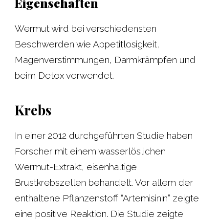
Eigenschaften
Wermut wird bei verschiedensten
Beschwerden wie Appetitlosigkeit,
Magenverstimmungen, Darmkrämpfen und
beim Detox verwendet.
Krebs
In einer 2012 durchgeführten Studie haben
Forscher mit einem wasserlöslichen
Wermut-Extrakt, eisenhaltige
Brustkrebszellen behandelt. Vor allem der
enthaltene Pflanzenstoff “Artemisinin” zeigte
eine positive Reaktion. Die Studie zeigte