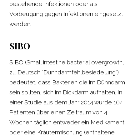
bestehende Infektionen oder als
Vorbeugung gegen Infektionen eingesetzt
werden.
SIBO
SIBO (Small intestine bacterial overgrowth,
zu Deutsch “Dünndarmfehlbesiedelung”)
bedeutet, dass Bakterien die im Dünndarm
sein sollten, sich im Dickdarm aufhalten. In
einer Studie aus dem Jahr 2014 wurde 104
Patienten über einen Zeitraum von 4
Wochen täglich entweder ein Medikament
oder eine Kräutermischung (enthaltene