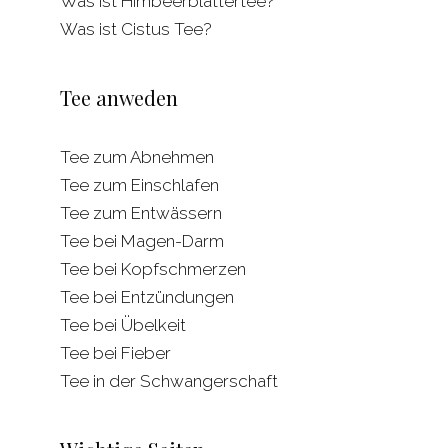
Was ist Himbeerblättertee?
Was ist Cistus Tee?
Tee anweden
Tee zum Abnehmen
Tee zum Einschlafen
Tee zum Entwässern
Tee bei Magen-Darm
Tee bei Kopfschmerzen
Tee bei Entzündungen
Tee bei Übelkeit
Tee bei Fieber
Tee in der Schwangerschaft