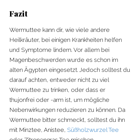
Fazit
Wermuttee kann dir, wie viele andere
Heilkräuter, bei einigen Krankheiten helfen
und Symptome lindern. Vor allem bei
Magenbeschwerden wurde es schon im
alten Ägypten eingesetzt. Jedoch solltest du
darauf achten, entweder nicht zu viel
Wermuttee zu trinken, oder dass er
thujonfrei oder -arm ist, um mögliche
Nebenwirkungen reduzieren zu können. Da
Wermuttee bitter schmeckt, solltest du ihn
mit Minztee, Anistee,
Süßholzwurzel Tee
oder Zitronengras Tee mischen.