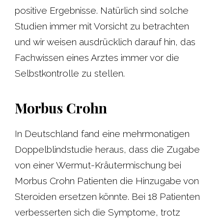
positive Ergebnisse. Natürlich sind solche
Studien immer mit Vorsicht zu betrachten
und wir weisen ausdrücklich darauf hin, das
Fachwissen eines Arztes immer vor die
Selbstkontrolle zu stellen.
Morbus Crohn
In Deutschland fand eine mehrmonatigen
Doppelblindstudie heraus, dass die Zugabe
von einer Wermut-Kräutermischung bei
Morbus Crohn Patienten die Hinzugabe von
Steroiden ersetzen könnte. Bei 18 Patienten
verbesserten sich die Symptome, trotz