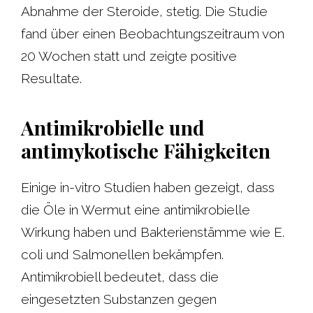
Abnahme der Steroide, stetig. Die Studie
fand über einen Beobachtungszeitraum von
20 Wochen statt und zeigte positive
Resultate.
Antimikrobielle und
antimykotische Fähigkeiten
Einige in-vitro Studien haben gezeigt, dass
die Öle in Wermut eine antimikrobielle
Wirkung haben und Bakterienstämme wie E.
coli und Salmonellen bekämpfen.
Antimikrobiell bedeutet, dass die
eingesetzten Substanzen gegen