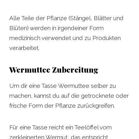
Alle Teile der Pflanze (Stängel, Blätter und
Blüten) werden in irgendeiner Form
medizinisch verwendet und zu Produkten
verarbeitet.
Wermuttee Zubereitung
Um dir eine Tasse Wermuttee selber zu
machen, kannst du auf die getrocknete oder
frische Form der Pflanze zurückgreifen.
Für eine Tasse reicht ein Teelöffel vom
zerkleinerten Wermut, das entspricht