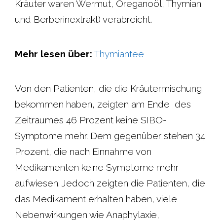
Kräuter waren Wermut, Oreganoöl, Thymian
und Berberinextrakt) verabreicht.
Mehr lesen über:
Thymiantee
Von den Patienten, die die Kräutermischung
bekommen haben, zeigten am Ende des
Zeitraumes 46 Prozent keine SIBO-
Symptome mehr. Dem gegenüber stehen 34
Prozent, die nach Einnahme von
Medikamenten keine Symptome mehr
aufwiesen. Jedoch zeigten die Patienten, die
das Medikament erhalten haben, viele
Nebenwirkungen wie Anaphylaxie,