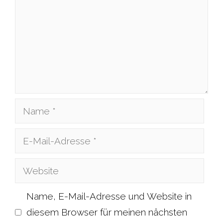
Name
E-
Mail-
Website
Adresse
Name, E-Mail-Adresse und Website in
diesem Browser für meinen nächsten