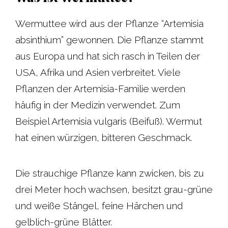
Wermuttee wird aus der Pflanze “Artemisia
absinthium” gewonnen. Die Pflanze stammt
aus Europa und hat sich rasch in Teilen der
USA, Afrika und Asien verbreitet. Viele
Pflanzen der Artemisia-Familie werden
häufig in der Medizin verwendet. Zum
Beispiel Artemisia vulgaris (Beifuß). Wermut
hat einen würzigen, bitteren Geschmack.
Die strauchige Pflanze kann zwicken, bis zu
drei Meter hoch wachsen, besitzt grau-grüne
und weiße Stängel, feine Härchen und
gelblich-grüne Blätter.