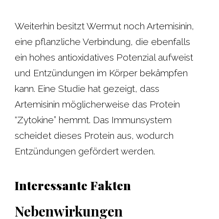
Weiterhin besitzt Wermut noch Artemisinin,
eine pflanzliche Verbindung, die ebenfalls
ein hohes antioxidatives Potenzial aufweist
und Entzündungen im Körper bekämpfen
kann. Eine Studie hat gezeigt, dass
Artemisinin möglicherweise das Protein
“Zytokine” hemmt. Das Immunsystem
scheidet dieses Protein aus, wodurch
Entzündungen gefördert werden.
Interessante Fakten
Nebenwirkungen