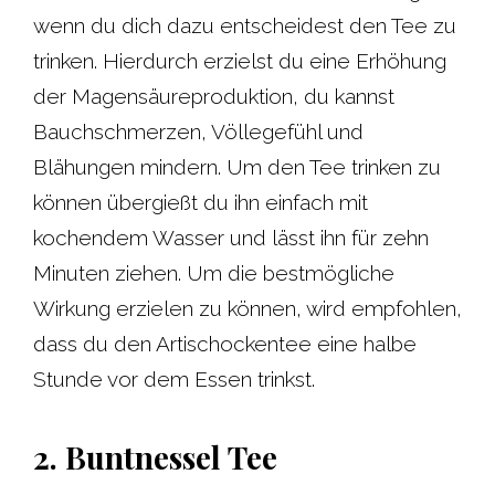
wenn du dich dazu entscheidest den Tee zu
trinken. Hierdurch erzielst du eine Erhöhung
der Magensäureproduktion, du kannst
Bauchschmerzen, Völlegefühl und
Blähungen mindern. Um den Tee trinken zu
können übergießt du ihn einfach mit
kochendem Wasser und lässt ihn für zehn
Minuten ziehen. Um die bestmögliche
Wirkung erzielen zu können, wird empfohlen,
dass du den Artischockentee eine halbe
Stunde vor dem Essen trinkst.
2. Buntnessel Tee