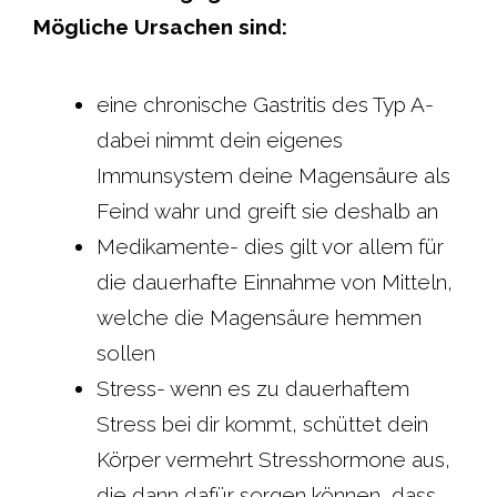
Mögliche Ursachen sind:
eine chronische Gastritis des Typ A-
dabei nimmt dein eigenes
Immunsystem deine Magensäure als
Feind wahr und greift sie deshalb an
Medikamente- dies gilt vor allem für
die dauerhafte Einnahme von Mitteln,
welche die Magensäure hemmen
sollen
Stress- wenn es zu dauerhaftem
Stress bei dir kommt, schüttet dein
Körper vermehrt Stresshormone aus,
die dann dafür sorgen können, dass