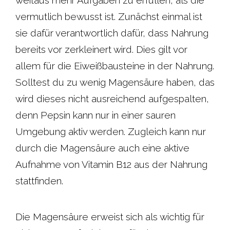
weitaus mehr Aufgaben zu erfüllen, als die
vermutlich bewusst ist. Zunächst einmal ist
sie dafür verantwortlich dafür, dass Nahrung
bereits vor zerkleinert wird. Dies gilt vor
allem für die Eiweißbausteine in der Nahrung.
Solltest du zu wenig Magensäure haben, das
wird dieses nicht ausreichend aufgespalten,
denn Pepsin kann nur in einer sauren
Umgebung aktiv werden. Zugleich kann nur
durch die Magensäure auch eine aktive
Aufnahme von Vitamin B12 aus der Nahrung
stattfinden.
Die Magensäure erweist sich als wichtig für