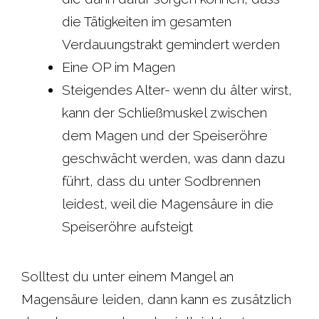
die Tätigkeiten im gesamten
Verdauungstrakt gemindert werden
Eine OP im Magen
Steigendes Alter- wenn du älter wirst,
kann der Schließmuskel zwischen
dem Magen und der Speiseröhre
geschwächt werden, was dann dazu
führt, dass du unter Sodbrennen
leidest, weil die Magensäure in die
Speiseröhre aufsteigt
Solltest du unter einem Mangel an
Magensäure leiden, dann kann es zusätzlich