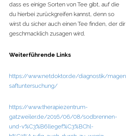
dass es einige Sorten von Tee gibt, auf die
du hierbei zurückgreifen kannst, denn so
wirst du sicher auch einen Tee finden, der dir
geschmacklich zusagen wird.
Weiterführende Links
https://www.netdoktor.de/diagnostik/magen
saftuntersuchung/
https://www.therapiezentrum-
gatzweiler.de/2016/06/08/sodbrennen-
und-v%C3%B6llegef%C3%BChl-