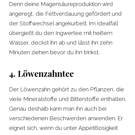
Denn deine Magensäureproduktion wird
angeregt, die Fettverdauung gefördert und
der Stoffwechsel angekurbelt. Im Idealfall
übergießt du den Ingwertee mit heißem
Wasser, deckst ihn ab und lässt ihn zehn
Minuten ziehen bevor du ihn trinkst.
4. Löwenzahntee
Der Löwenzahn gehört zu den Pflanzen, die
viele Mineralstoffe und Bitterstoffe enthalten.
Genau deshalb kann man ihn auch bei
verschiedenen Beschwerden anwenden. Er
eignet sich, wenn du unter Appetitlosigkeit