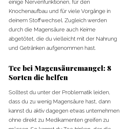
einige Nervenfunktionen, für den
Knochenaufbau und für viele Vorgänge in
deinem Stoffwechsel. Zugleich werden
durch die Magensäure auch Keime
abgetötet, die du vielleicht mit der Nahrung
und Getränken aufgenommen hast.
Tee bei Magensäuremangel: 8
Sorten die helfen
Solltest du unter der Problematik leiden,
dass du zu wenig Magensäure hast, dann
kannst du aktiv dagegen etwas unternehmen
ohne direkt zu Medikamenten greifen zu