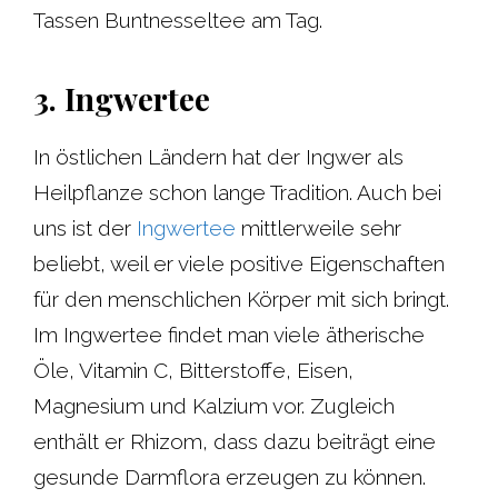
Tassen Buntnesseltee am Tag.
3. Ingwertee
In östlichen Ländern hat der Ingwer als
Heilpflanze schon lange Tradition. Auch bei
uns ist der
Ingwertee
mittlerweile sehr
beliebt, weil er viele positive Eigenschaften
für den menschlichen Körper mit sich bringt.
Im Ingwertee findet man viele ätherische
Öle, Vitamin C, Bitterstoffe, Eisen,
Magnesium und Kalzium vor. Zugleich
enthält er Rhizom, dass dazu beiträgt eine
gesunde Darmflora erzeugen zu können.