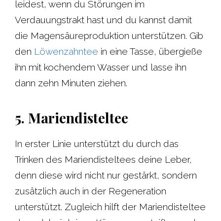
leidest, wenn du Störungen im
Verdauungstrakt hast und du kannst damit
die Magensäureproduktion unterstützen. Gib
den
Löwenzahntee
in eine Tasse, übergieße
ihn mit kochendem Wasser und lasse ihn
dann zehn Minuten ziehen.
5. Mariendisteltee
In erster Linie unterstützt du durch das
Trinken des Mariendisteltees deine Leber,
denn diese wird nicht nur gestärkt, sondern
zusätzlich auch in der Regeneration
unterstützt. Zugleich hilft der Mariendisteltee