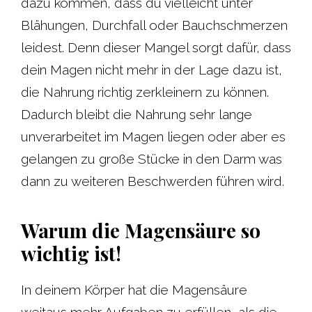
dazu kommen, dass du vielleicht unter
Blähungen, Durchfall oder Bauchschmerzen
leidest. Denn dieser Mangel sorgt dafür, dass
dein Magen nicht mehr in der Lage dazu ist,
die Nahrung richtig zerkleinern zu können.
Dadurch bleibt die Nahrung sehr lange
unverarbeitet im Magen liegen oder aber es
gelangen zu große Stücke in den Darm was
dann zu weiteren Beschwerden führen wird.
Warum die Magensäure so
wichtig ist!
In deinem Körper hat die Magensäure