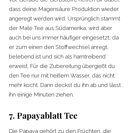
dass deine Magensäure Produktion wieder
angeregt werden wird. Ursprünglich stammt
der Mate Tee aus Südamerika, wird aber
auch bei uns immer häufiger eingesetzt, da
er zum einen den Stoffwechsel anregt,
belebend ist und sich als harntreibend
erweist. Für die Zubereitung übergießt du
den Tee nur mit heißem Wasser, das nicht
mehr kocht. Dann deckst du ihn ab und lässt
ihn einige Minuten ziehen.
7. Papayablatt Tee
Die Papaya gehört zu den Früchten, die