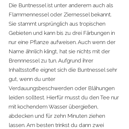
Die Buntnessel ist unter anderem auch als
Flammennessel oder Ziernessel bekannt.
Sie stammt ursprünglich aus tropischen
Gebieten und kann bis zu drei Färbungen in
nur eine Pflanze aufweisen. Auch wenn der
Name ähnlich klingt, hat sie nichts mit der
Brennnessel zu tun. Aufgrund ihrer
Inhaltsstoffe eignet sich die Buntnessel sehr
gut, wenn du unter
Verdauungsbeschwerden oder Blähungen
leiden solltest. Hierfür musst du den Tee nur
mit kochendem Wasser übergießen,
abdecken und für zehn Minuten ziehen
lassen. Am besten trinkst du dann zwei