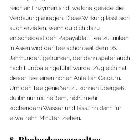
reich an Enzymen sind, welche gerade die
Verdauung anregen. Diese Wirkung lässt sich
auch erzielen, wenn du dich dazu
entscheidest den Papayablatt Tee zu trinken.
In Asien wird der Tee schon seit dem 16.
Jahrhundert getrunken, der dann später auch
nach Europa eingeführt wurde. Zugleich hat
dieser Tee einen hohen Anteil an Calcium.
Um den Tee genießen zu können übergießt
du ihn nur mit heißem, nicht mehr
kochendem Wasser und lässt ihn dann für
etwa zehn Minuten ziehen.
8. Rhabarberwurzeltee