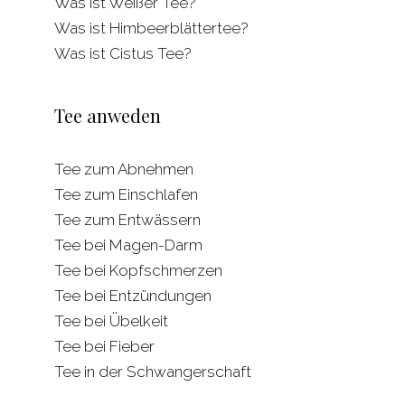
Was ist Weißer Tee?
Was ist Himbeerblättertee?
Was ist Cistus Tee?
Tee anweden
Tee zum Abnehmen
Tee zum Einschlafen
Tee zum Entwässern
Tee bei Magen-Darm
Tee bei Kopfschmerzen
Tee bei Entzündungen
Tee bei Übelkeit
Tee bei Fieber
Tee in der Schwangerschaft