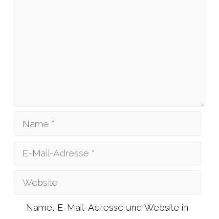
Name
E-
Mail-
Website
Adresse
Name, E-Mail-Adresse und Website in