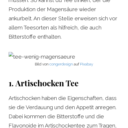
müssen. So kannst du Tee trinken, der die
Produktion der Magensäure wieder
ankurbelt. An dieser Stelle erweisen sich vor
allem Teesorten als hilfreich, die auch
Bitterstoffe enthalten.
Bild von
congerdesign
auf
Pixabay
1. Artischocken Tee
Artischocken haben die Eigenschaften, dass
sie die Verdauung und den Appetit anregen.
Dabei kommen die Bitterstoffe und die
Flavonoide im Artischockentee zum Tragen,