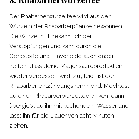
Der Rhabarberwurzeltee wird aus den
Wurzeln der Rhabarberpflanze gewonnen.
Die Wurzel hilft bekanntlich bei
Verstopfungen und kann durch die
Gerbstoffe und Flavonoide auch dabei
helfen, dass deine Magensäureproduktion
wieder verbessert wird. Zugleich ist der
Rhabarber entzündungshemmend. Möchtest
du einen Rhabarberwurzeltee trinken, dann
übergießt du ihn mit kochendem Wasser und
lässt ihn für die Dauer von acht Minuten
ziehen.