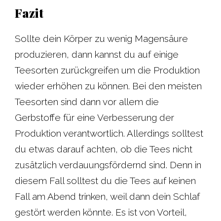
Fazit
Sollte dein Körper zu wenig Magensäure
produzieren, dann kannst du auf einige
Teesorten zurückgreifen um die Produktion
wieder erhöhen zu können. Bei den meisten
Teesorten sind dann vor allem die
Gerbstoffe für eine Verbesserung der
Produktion verantwortlich. Allerdings solltest
du etwas darauf achten, ob die Tees nicht
zusätzlich verdauungsfördernd sind. Denn in
diesem Fall solltest du die Tees auf keinen
Fall am Abend trinken, weil dann dein Schlaf
gestört werden könnte. Es ist von Vorteil,