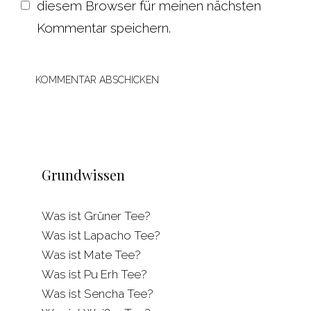
diesem Browser für meinen nächsten
Kommentar speichern.
Grundwissen
Was ist Grüner Tee?
Was ist Lapacho Tee?
Was ist Mate Tee?
Was ist Pu Erh Tee?
Was ist Sencha Tee?