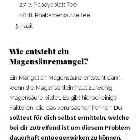
2.7
7. Papayablatt Tee
2.8
8. Rhabarberwurzeltee
3
Fazit
Wie entsteht ein
Magensäuremangel?
Ein Mangel an Magensäure entsteht dann,
wenn die Magenschleimhaut zu wenig
Magensäure bildet. Es gibt hierbei einige
Faktoren, die das verursachen können.
Du
solltest für dich selbst ermitteln, welche
bei dir zutreffend ist um diesem Problem
dauerhaft entgegenwirken zu können.