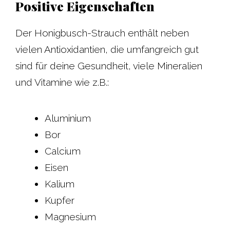
Positive Eigenschaften
Der Honigbusch-Strauch enthält neben
vielen Antioxidantien, die umfangreich gut
sind für deine Gesundheit, viele Mineralien
und Vitamine wie z.B.:
Aluminium
Bor
Calcium
Eisen
Kalium
Kupfer
Magnesium