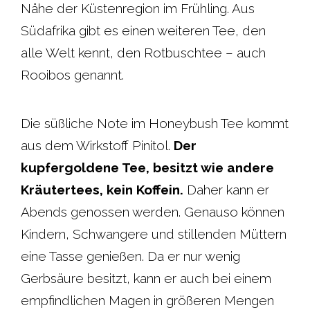
Nähe der Küstenregion im Frühling. Aus
Südafrika gibt es einen weiteren Tee, den
alle Welt kennt, den Rotbuschtee – auch
Rooibos genannt.
Die süßliche Note im Honeybush Tee kommt
aus dem Wirkstoff Pinitol.
Der
kupfergoldene Tee, besitzt wie andere
Kräutertees, kein Koffein.
Daher kann er
Abends genossen werden. Genauso können
Kindern, Schwangere und stillenden Müttern
eine Tasse genießen. Da er nur wenig
Gerbsäure besitzt, kann er auch bei einem
empfindlichen Magen in größeren Mengen