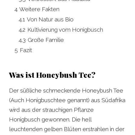
4
Weitere Fakten
4.1
Von Natur aus Bio
4.2
Kultivierung vom Honigbusch
4.3
Große Familie
5
Fazit
Was ist Honeybush Tee?
Der süßliche schmeckende Honeybush Tee
(Auch Honigbuschtee genannt) aus Südafrika
wird aus der strauchigen Pflanze
Honigbusch gewonnen. Die hell
leuchtenden gelben Blüten erstrahlen in der