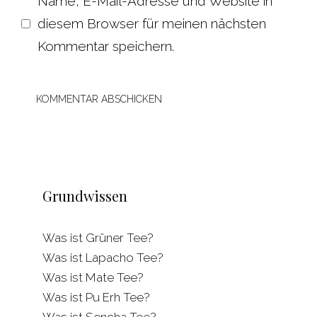
Name, E-Mail-Adresse und Website in
diesem Browser für meinen nächsten
Kommentar speichern.
Grundwissen
Was ist Grüner Tee?
Was ist Lapacho Tee?
Was ist Mate Tee?
Was ist Pu Erh Tee?