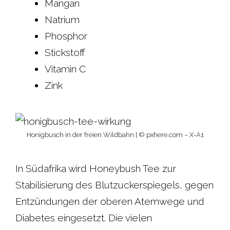
Mangan
Natrium
Phosphor
Stickstoff
Vitamin C
Zink
Honigbusch in der freien Wildbahn | © pxhere.com – X-A1
In Südafrika wird Honeybush Tee zur
Stabilisierung des Blutzuckerspiegels, gegen
Entzündungen der oberen Atemwege und
Diabetes eingesetzt. Die vielen