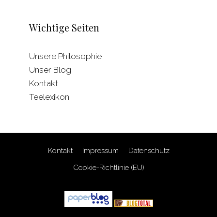
Wichtige Seiten
Unsere Philosophie
Unser Blog
Kontakt
Teelexikon
Kontakt
Impressum
Datenschutz
Cookie-Richtlinie (EU)