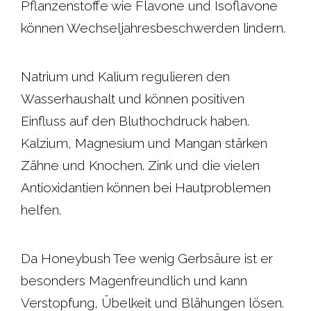
Pflanzenstoffe wie Flavone und Isoflavone
können Wechseljahresbeschwerden lindern.
Natrium und Kalium regulieren den
Wasserhaushalt und können positiven
Einfluss auf den Bluthochdruck haben.
Kalzium, Magnesium und Mangan stärken
Zähne und Knochen. Zink und die vielen
Antioxidantien können bei Hautproblemen
helfen.
Da Honeybush Tee wenig Gerbsäure ist er
besonders Magenfreundlich und kann
Verstopfung, Übelkeit und Blähungen lösen.