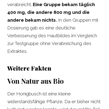
verabreicht.
Eine Gruppe bekam täglich
400 mg, die andere 800 mg und die
andere bekam nichts.
In den Gruppen mit
Dosierung gab es eine deutliche
Verbesserung des Hautbildes im Vergleich
zur Testgruppe ohne Verabreichung des
Extraktes.
Weitere Fakten
Von Natur aus Bio
Der Honigbusch ist eine kleine
widerstandsfähige Pflanze. Da er bisher nicht