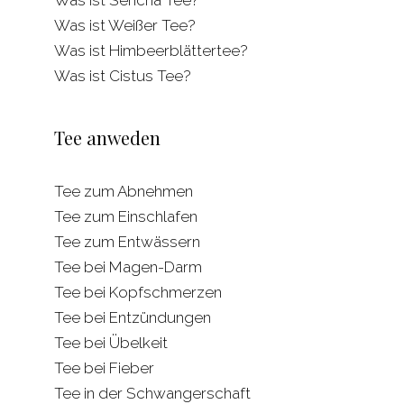
Was ist Sencha Tee?
Was ist Weißer Tee?
Was ist Himbeerblättertee?
Was ist Cistus Tee?
Tee anweden
Tee zum Abnehmen
Tee zum Einschlafen
Tee zum Entwässern
Tee bei Magen-Darm
Tee bei Kopfschmerzen
Tee bei Entzündungen
Tee bei Übelkeit
Tee bei Fieber
Tee in der Schwangerschaft