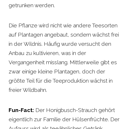
getrunken werden.
Die Pflanze wird nicht wie andere Teesorten
auf Plantagen angebaut, sondern wächst frei
in der Wildnis. Häufig wurde versucht den
Anbau zu kultivieren, was in der
Vergangenheit misslang. Mittlerweile gibt es
zwar einige kleine Plantagen, doch der
größte Teil für die Teeproduktion wächst in
freier Wildbahn.
Fun-Fact:
Der Honigbusch-Strauch gehört
eigentlich zur Familie der Hülsenfrüchte. Der
Aufguss wird als teeähnliches Getränk