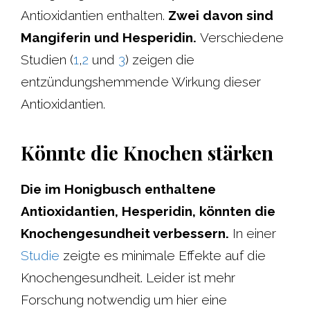
Antioxidantien enthalten.
Zwei davon sind
Mangiferin und Hesperidin.
Verschiedene
Studien (
1
,
2
und
3
) zeigen die
entzündungshemmende Wirkung dieser
Antioxidantien.
Könnte die Knochen stärken
Die im Honigbusch enthaltene
Antioxidantien, Hesperidin, könnten die
Knochengesundheit verbessern.
In einer
Studie
zeigte es minimale Effekte auf die
Knochengesundheit. Leider ist mehr
Forschung notwendig um hier eine