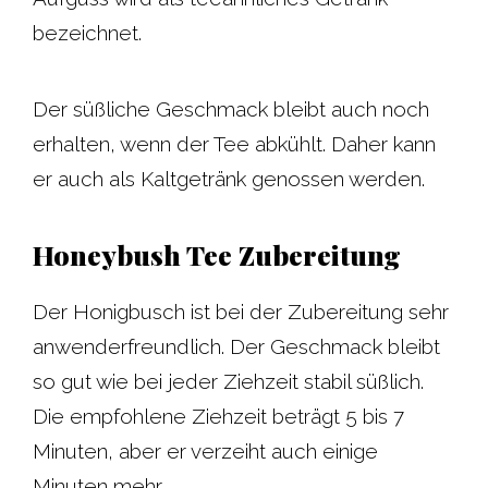
bezeichnet.
Der süßliche Geschmack bleibt auch noch
erhalten, wenn der Tee abkühlt. Daher kann
er auch als Kaltgetränk genossen werden.
Honeybush Tee Zubereitung
Der Honigbusch ist bei der Zubereitung sehr
anwenderfreundlich. Der Geschmack bleibt
so gut wie bei jeder Ziehzeit stabil süßlich.
Die empfohlene Ziehzeit beträgt 5 bis 7
Minuten, aber er verzeiht auch einige
Minuten mehr.