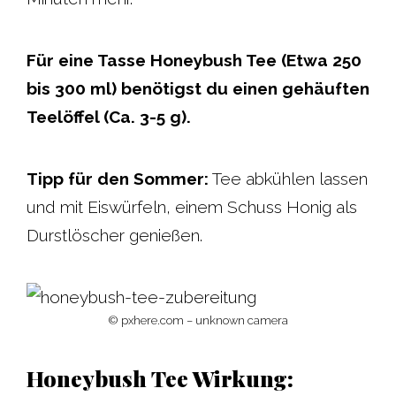
Für eine Tasse Honeybush Tee (Etwa 250
bis 300 ml) benötigst du einen gehäuften
Teelöffel (Ca. 3-5 g).
Tipp für den Sommer:
Tee abkühlen lassen
und mit Eiswürfeln, einem Schuss Honig als
Durstlöscher genießen.
© pxhere.com – unknown camera
Honeybush Tee Wirkung: