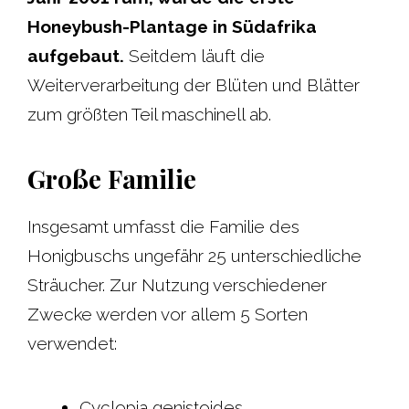
Honeybush-Plantage in Südafrika
aufgebaut.
Seitdem läuft die
Weiterverarbeitung der Blüten und Blätter
zum größten Teil maschinell ab.
Große Familie
Insgesamt umfasst die Familie des
Honigbuschs ungefähr 25 unterschiedliche
Sträucher. Zur Nutzung verschiedener
Zwecke werden vor allem 5 Sorten
verwendet:
Cyclopia genistoides