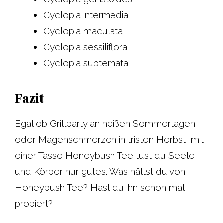
Cyclopia intermedia
Cyclopia maculata
Cyclopia sessiliflora
Cyclopia subternata
Fazit
Egal ob Grillparty an heißen Sommertagen
oder Magenschmerzen in tristen Herbst, mit
einer Tasse Honeybush Tee tust du Seele
und Körper nur gutes. Was hältst du von
Honeybush Tee? Hast du ihn schon mal
probiert?