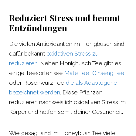
Reduziert Stress und hemmt
Entzündungen
Die vielen Antioxidantien im Honigbusch sind
dafür bekannt
oxidativen Stress zu
reduzieren
. Neben Honigbusch Tee gibt es
einige Teesorten wie
Mate Tee
,
Ginseng Tee
oder Rosenwurz Tee
die als Adaptogene
bezeichnet werden
. Diese Pflanzen
reduzieren nachweislich oxidativen Stress im
Körper und helfen somit deiner Gesundheit.
Wie gesagt sind im Honeybush Tee viele