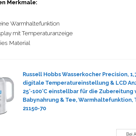
ten Merkmale:
 eine Warmhaltefunktion
play mit Temperaturanzeige
ies Material
Russell Hobbs Wasserkocher Precision, 1,
digitale Temperatureinstellung & LCD An
25°-100°C einstellbar für die Zubereitung
Babynahrung & Tee, Warmhaltefunktion,
21150-70
Bei 