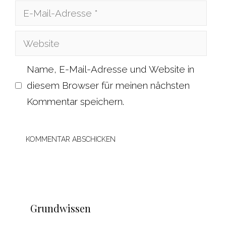
E-
Mail-
Website
Adresse
Name, E-Mail-Adresse und Website in
diesem Browser für meinen nächsten
Kommentar speichern.
Grundwissen