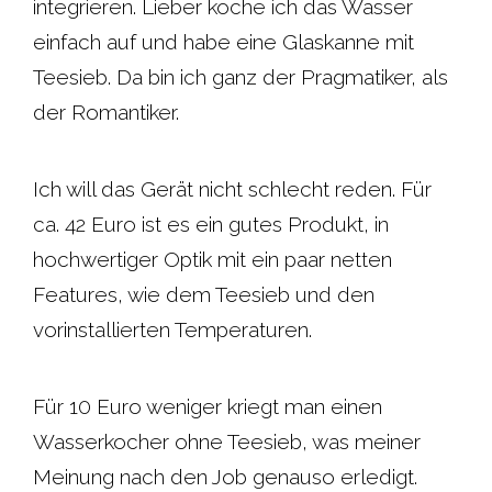
integrieren. Lieber koche ich das Wasser
einfach auf und habe eine Glaskanne mit
Teesieb. Da bin ich ganz der Pragmatiker, als
der Romantiker.
Ich will das Gerät nicht schlecht reden. Für
ca. 42 Euro ist es ein gutes Produkt, in
hochwertiger Optik mit ein paar netten
Features, wie dem Teesieb und den
vorinstallierten Temperaturen.
Für 10 Euro weniger kriegt man einen
Wasserkocher ohne Teesieb, was meiner
Meinung nach den Job genauso erledigt.