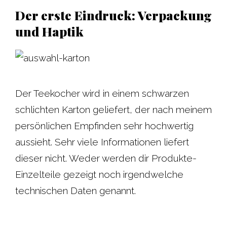
Der erste Eindruck: Verpackung
und Haptik
Der Teekocher wird in einem schwarzen
schlichten Karton geliefert, der nach meinem
persönlichen Empfinden sehr hochwertig
aussieht. Sehr viele Informationen liefert
dieser nicht. Weder werden dir Produkte-
Einzelteile gezeigt noch irgendwelche
technischen Daten genannt.