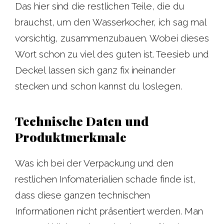
Das hier sind die restlichen Teile, die du
brauchst, um den Wasserkocher, ich sag mal
vorsichtig, zusammenzubauen. Wobei dieses
Wort schon zu viel des guten ist. Teesieb und
Deckel lassen sich ganz fix ineinander
stecken und schon kannst du loslegen.
Technische Daten und
Produktmerkmale
Was ich bei der Verpackung und den
restlichen Infomaterialien schade finde ist,
dass diese ganzen technischen
Informationen nicht präsentiert werden. Man