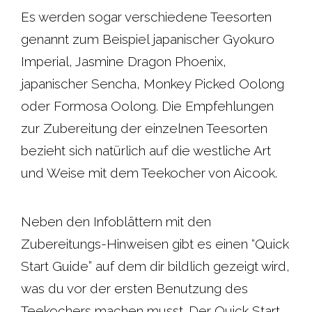
Es werden sogar verschiedene Teesorten
genannt zum Beispiel japanischer Gyokuro
Imperial, Jasmine Dragon Phoenix,
japanischer Sencha, Monkey Picked Oolong
oder Formosa Oolong. Die Empfehlungen
zur Zubereitung der einzelnen Teesorten
bezieht sich natürlich auf die westliche Art
und Weise mit dem Teekocher von Aicook.
Neben den Infoblättern mit den
Zubereitungs-Hinweisen gibt es einen “Quick
Start Guide” auf dem dir bildlich gezeigt wird,
was du vor der ersten Benutzung des
Teekochers machen musst. Der Quick Start