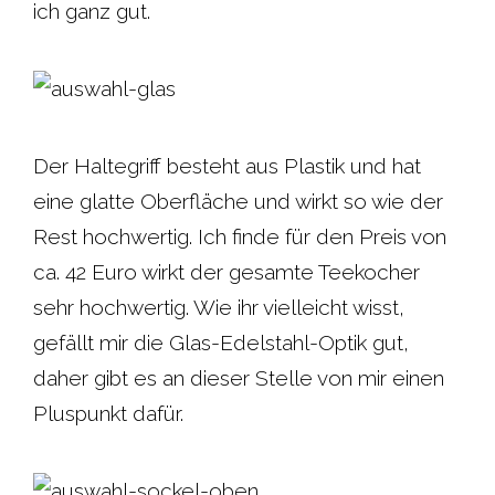
ich ganz gut.
Der Haltegriff besteht aus Plastik und hat
eine glatte Oberfläche und wirkt so wie der
Rest hochwertig. Ich finde für den Preis von
ca. 42 Euro wirkt der gesamte Teekocher
sehr hochwertig. Wie ihr vielleicht wisst,
gefällt mir die Glas-Edelstahl-Optik gut,
daher gibt es an dieser Stelle von mir einen
Pluspunkt dafür.