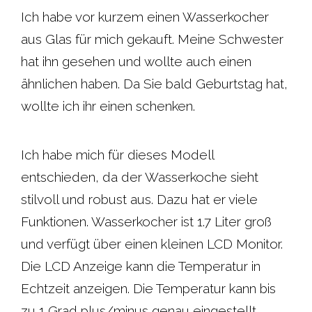
Ich habe vor kurzem einen Wasserkocher
aus Glas für mich gekauft. Meine Schwester
hat ihn gesehen und wollte auch einen
ähnlichen haben. Da Sie bald Geburtstag hat,
wollte ich ihr einen schenken.
Ich habe mich für dieses Modell
entschieden, da der Wasserkoche sieht
stilvoll und robust aus. Dazu hat er viele
Funktionen. Wasserkocher ist 1.7 Liter groß
und verfügt über einen kleinen LCD Monitor.
Die LCD Anzeige kann die Temperatur in
Echtzeit anzeigen. Die Temperatur kann bis
zu 1 Grad plus/minus genau eingestellt