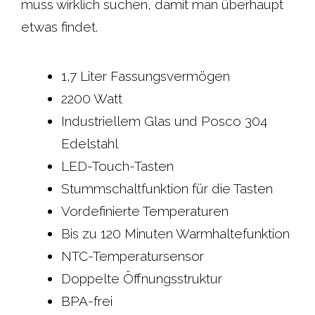
muss wirklich suchen, damit man überhaupt
etwas findet.
1,7 Liter Fassungsvermögen
2200 Watt
Industriellem Glas und Posco 304
Edelstahl
LED-Touch-Tasten
Stummschaltfunktion für die Tasten
Vordefinierte Temperaturen
Bis zu 120 Minuten Warmhaltefunktion
NTC-Temperatursensor
Doppelte Öffnungsstruktur
BPA-frei