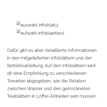
Dafür gibt es aber detaillierte Informationen
in den mitgelieferten Infoblättern und der
Betriebsanleitung. Auf den Infoblättern wird
dir eine Empfehlung zu verschiedenen
Teearten abgegeben, wie die Relation
zwischen Wasser und den getrockneten
Teeblättern in Löffel-Einheiten sein müssen.