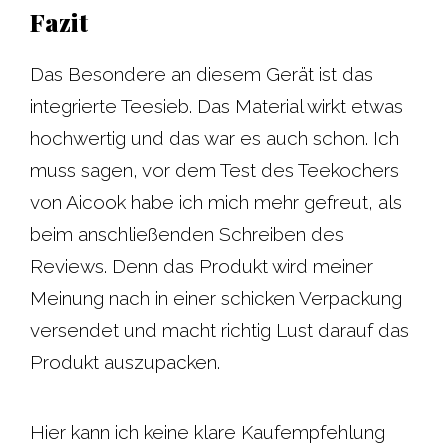
Fazit
Das Besondere an diesem Gerät ist das
integrierte Teesieb. Das Material wirkt etwas
hochwertig und das war es auch schon. Ich
muss sagen, vor dem Test des Teekochers
von Aicook habe ich mich mehr gefreut, als
beim anschließenden Schreiben des
Reviews. Denn das Produkt wird meiner
Meinung nach in einer schicken Verpackung
versendet und macht richtig Lust darauf das
Produkt auszupacken.
Hier kann ich keine klare Kaufempfehlung