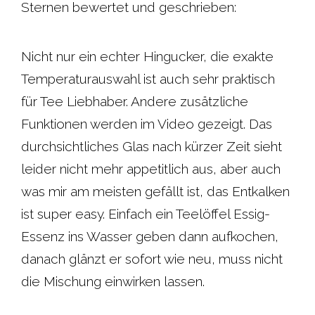
Sternen bewertet und geschrieben:
Nicht nur ein echter Hingucker, die exakte
Temperaturauswahl ist auch sehr praktisch
für Tee Liebhaber. Andere zusätzliche
Funktionen werden im Video gezeigt. Das
durchsichtliches Glas nach kürzer Zeit sieht
leider nicht mehr appetitlich aus, aber auch
was mir am meisten gefällt ist, das Entkalken
ist super easy. Einfach ein Teelöffel Essig-
Essenz ins Wasser geben dann aufkochen,
danach glänzt er sofort wie neu, muss nicht
die Mischung einwirken lassen.