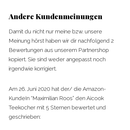
Andere Kundenmeinungen
Damit du nicht nur meine bzw. unsere
Meinung hörst haben wir dir nachfolgend 2
Bewertungen aus unserem Partnershop
kopiert. Sie sind weder angepasst noch
irgendwie korrigiert.
Am 26. Juni 2020 hat der/ die Amazon-
KundeIn “Maximilian Roos” den Aicook
Teekocher mit 5 Sternen bewertet und
geschrieben: