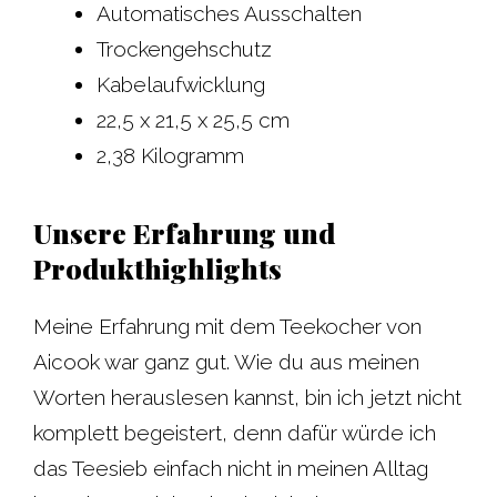
Automatisches Ausschalten
Trockengehschutz
Kabelaufwicklung
22,5 x 21,5 x 25,5 cm
2,38 Kilogramm
Unsere Erfahrung und
Produkthighlights
Meine Erfahrung mit dem Teekocher von
Aicook war ganz gut. Wie du aus meinen
Worten herauslesen kannst, bin ich jetzt nicht
komplett begeistert, denn dafür würde ich
das Teesieb einfach nicht in meinen Alltag