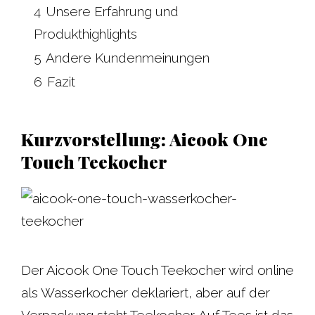
4
Unsere Erfahrung und
Produkthighlights
5
Andere Kundenmeinungen
6
Fazit
Kurzvorstellung: Aicook One
Touch Teekocher
Der Aicook One Touch Teekocher wird online
als Wasserkocher deklariert, aber auf der