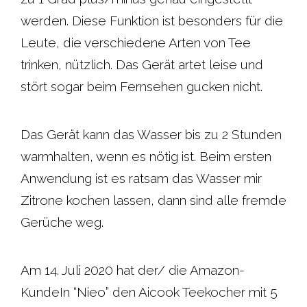
werden. Diese Funktion ist besonders für die
Leute, die verschiedene Arten von Tee
trinken, nützlich. Das Gerät artet leise und
stört sogar beim Fernsehen gucken nicht.
Das Gerät kann das Wasser bis zu 2 Stunden
warmhalten, wenn es nötig ist. Beim ersten
Anwendung ist es ratsam das Wasser mir
Zitrone kochen lassen, dann sind alle fremde
Gerüche weg.
Am 14. Juli 2020 hat der/ die Amazon-
KundeIn “Nieo” den Aicook Teekocher mit 5