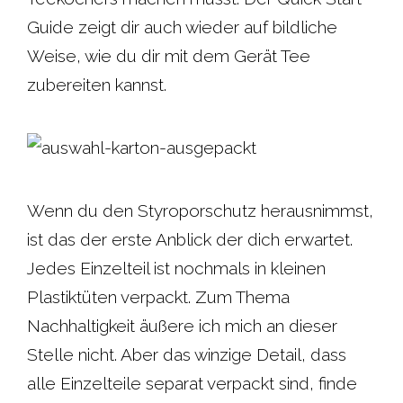
Guide zeigt dir auch wieder auf bildliche
Weise, wie du dir mit dem Gerät Tee
zubereiten kannst.
Wenn du den Styroporschutz herausnimmst,
ist das der erste Anblick der dich erwartet.
Jedes Einzelteil ist nochmals in kleinen
Plastiktüten verpackt. Zum Thema
Nachhaltigkeit äußere ich mich an dieser
Stelle nicht. Aber das winzige Detail, dass
alle Einzelteile separat verpackt sind, finde