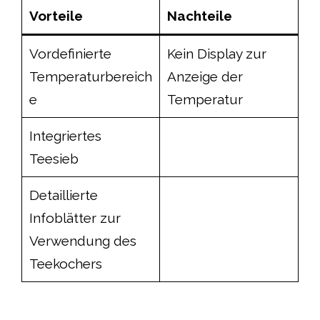
Vorteile
Nachteile
Vordefinierte
Kein Display zur
Temperaturbereich
Anzeige der
e
Temperatur
Integriertes
Teesieb
Detaillierte
Infoblätter zur
Verwendung des
Teekochers