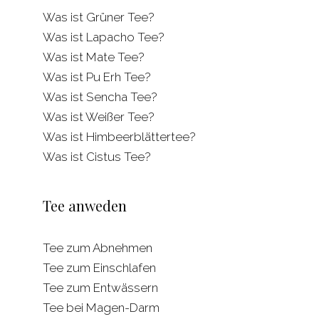
Was ist Grüner Tee?
Was ist Lapacho Tee?
Was ist Mate Tee?
Was ist Pu Erh Tee?
Was ist Sencha Tee?
Was ist Weißer Tee?
Was ist Himbeerblättertee?
Was ist Cistus Tee?
Tee anweden
Tee zum Abnehmen
Tee zum Einschlafen
Tee zum Entwässern
Tee bei Magen-Darm