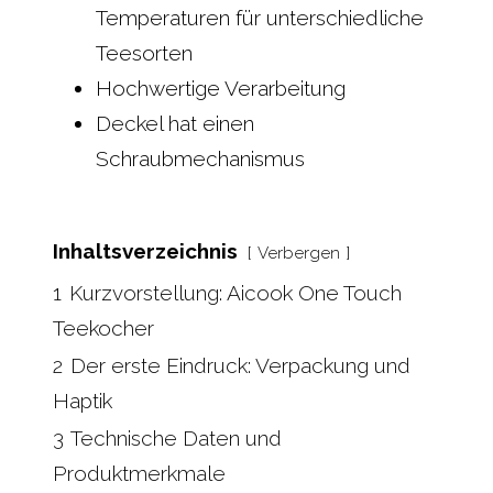
Temperaturen für unterschiedliche
Teesorten
Hochwertige Verarbeitung
Deckel hat einen
Schraubmechanismus
Inhaltsverzeichnis
Verbergen
1
Kurzvorstellung: Aicook One Touch
Teekocher
2
Der erste Eindruck: Verpackung und
Haptik
3
Technische Daten und
Produktmerkmale