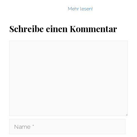
Mehr lesen!
Schreibe einen Kommentar
Kommentar
Name