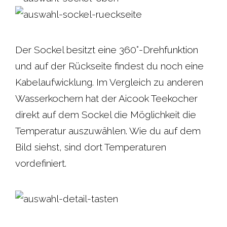
Der Sockel besitzt eine 360°-Drehfunktion
und auf der Rückseite findest du noch eine
Kabelaufwicklung. Im Vergleich zu anderen
Wasserkochern hat der Aicook Teekocher
direkt auf dem Sockel die Möglichkeit die
Temperatur auszuwählen. Wie du auf dem
Bild siehst, sind dort Temperaturen
vordefiniert.