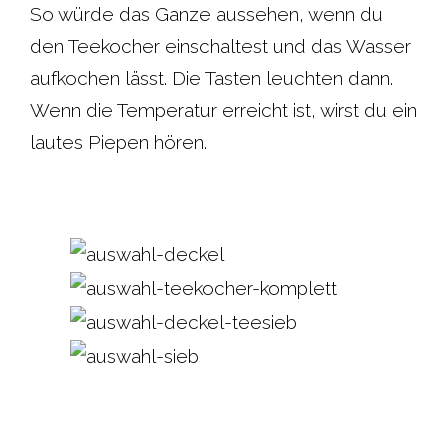
So würde das Ganze aussehen, wenn du
den Teekocher einschaltest und das Wasser
aufkochen lässt. Die Tasten leuchten dann.
Wenn die Temperatur erreicht ist, wirst du ein
lautes Piepen hören.