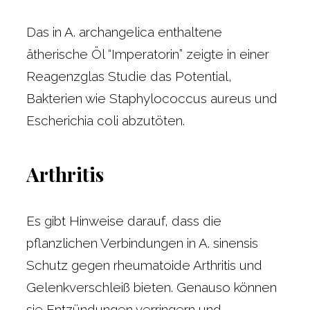
Das in A. archangelica enthaltene
ätherische Öl “Imperatorin” zeigte in einer
Reagenzglas Studie das Potential,
Bakterien wie Staphylococcus aureus und
Escherichia coli abzutöten.
Arthritis
Es gibt Hinweise darauf, dass die
pflanzlichen Verbindungen in A. sinensis
Schutz gegen rheumatoide Arthritis und
Gelenkverschleiß bieten. Genauso können
sie Entzündungen verringern und