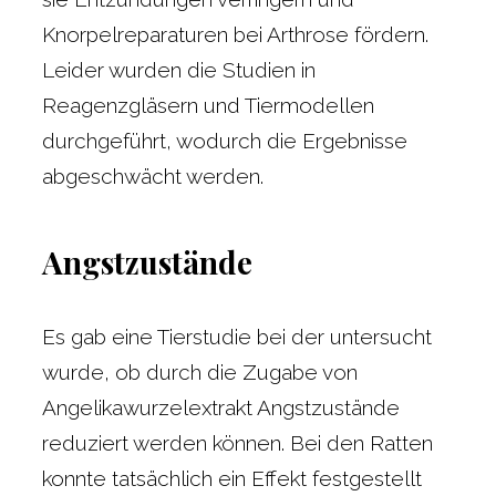
Knorpelreparaturen bei Arthrose fördern.
Leider wurden die Studien in
Reagenzgläsern und Tiermodellen
durchgeführt, wodurch die Ergebnisse
abgeschwächt werden.
Angstzustände
Es gab eine Tierstudie bei der untersucht
wurde, ob durch die Zugabe von
Angelikawurzelextrakt Angstzustände
reduziert werden können. Bei den Ratten
konnte tatsächlich ein Effekt festgestellt