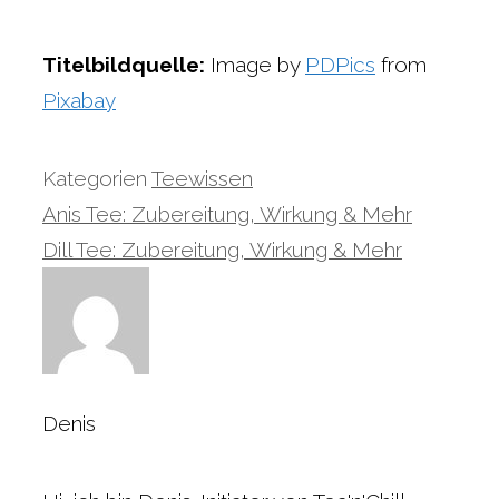
Titelbildquelle:
Image by
PDPics
from
Pixabay
Kategorien
Teewissen
Anis Tee: Zubereitung, Wirkung & Mehr
Dill Tee: Zubereitung, Wirkung & Mehr
Denis