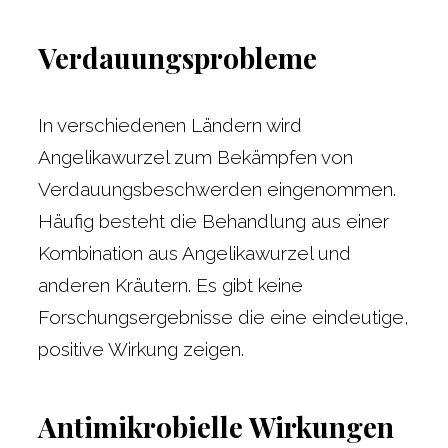
Verdauungsprobleme
In verschiedenen Ländern wird
Angelikawurzel zum Bekämpfen von
Verdauungsbeschwerden eingenommen.
Häufig besteht die Behandlung aus einer
Kombination aus Angelikawurzel und
anderen Kräutern. Es gibt keine
Forschungsergebnisse die eine eindeutige,
positive Wirkung zeigen.
Antimikrobielle Wirkungen