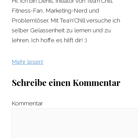
Hi, ich bin Denis. Initiator von Tea'n'Chill.
Fitness-Fan, Marketing-Nerd und
Problemlöser. Mit Tea'n'Chill versuche ich
selber Gelassenheit zu lernen und zu
lehren. Ich hoffe es hilft dir! :)
Mehr lesen!
Schreibe einen Kommentar
Kommentar