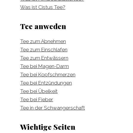
Was ist Cistus Tee?
Tee anweden
Tee zum Abnehmen
Tee zum Einschlafen
Tee zum Entwässern
Tee bei Magen-Darm
Tee bei Kopfschmerzen
Tee bei Entzündungen
Tee bei Übelkeit
Tee bei Fieber
Tee in der Schwangerschaft
Wichtige Seiten