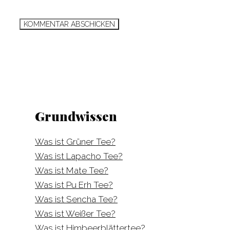
Grundwissen
Was ist Grüner Tee?
Was ist Lapacho Tee?
Was ist Mate Tee?
Was ist Pu Erh Tee?
Was ist Sencha Tee?
Was ist Weißer Tee?
Was ist Himbeerblättertee?