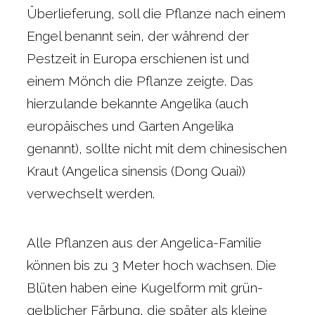
Überlieferung, soll die Pflanze nach einem
Engel benannt sein, der während der
Pestzeit in Europa erschienen ist und
einem Mönch die Pflanze zeigte. Das
hierzulande bekannte Angelika (auch
europäisches und Garten Angelika
genannt), sollte nicht mit dem chinesischen
Kraut (Angelica sinensis (Dong Quai))
verwechselt werden.
Alle Pflanzen aus der Angelica-Familie
können bis zu 3 Meter hoch wachsen. Die
Blüten haben eine Kugelform mit grün-
gelblicher Färbung, die später als kleine