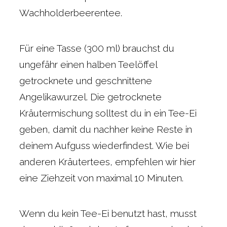
Wachholderbeerentee.
Für eine Tasse (300 ml) brauchst du
ungefähr einen halben Teelöffel
getrocknete und geschnittene
Angelikawurzel. Die getrocknete
Kräutermischung solltest du in ein Tee-Ei
geben, damit du nachher keine Reste in
deinem Aufguss wiederfindest. Wie bei
anderen Kräutertees, empfehlen wir hier
eine Ziehzeit von maximal 10 Minuten.
Wenn du kein Tee-Ei benutzt hast, musst