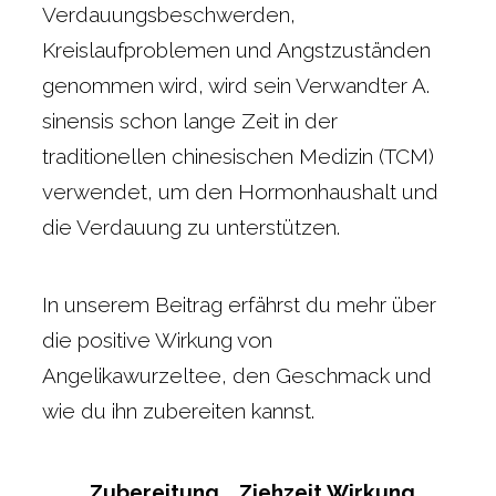
Verdauungsbeschwerden,
Kreislaufproblemen und Angstzuständen
genommen wird, wird sein Verwandter A.
sinensis schon lange Zeit in der
traditionellen chinesischen Medizin (TCM)
verwendet, um den Hormonhaushalt und
die Verdauung zu unterstützen.
In unserem Beitrag erfährst du mehr über
die positive Wirkung von
Angelikawurzeltee, den Geschmack und
wie du ihn zubereiten kannst.
Zubereitung
Ziehzeit
Wirkung