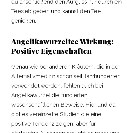
du anschließend den Aufguss nur durch ein
Teesieb geben und kannst den Tee
genießen.
Angelikawurzeltee Wirkung:
Positive Eigenschaften
Genau wie bei anderen Kräutern, die in der
Alternativmedizin schon seit Jahrhunderten
verwendet werden, fehlen auch bei
Angelikawurzel die fundierten
wissenschaftlichen Beweise. Hier und da
gibt es vereinzelte Studien die eine
positive Tendenz zeigen, aber für