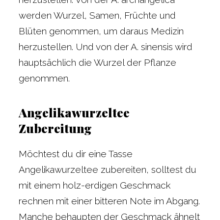
werden Wurzel, Samen, Früchte und
Blüten genommen, um daraus Medizin
herzustellen. Und von der A. sinensis wird
hauptsächlich die Wurzel der Pflanze
genommen.
Angelikawurzeltee
Zubereitung
Möchtest du dir eine Tasse
Angelikawurzeltee zubereiten, solltest du
mit einem holz-erdigen Geschmack
rechnen mit einer bitteren Note im Abgang.
Manche behaupten der Geschmack ähnelt