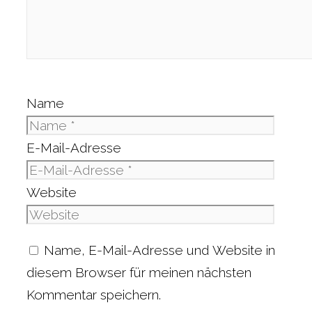
Name
E-Mail-Adresse
Website
Name, E-Mail-Adresse und Website in
diesem Browser für meinen nächsten
Kommentar speichern.