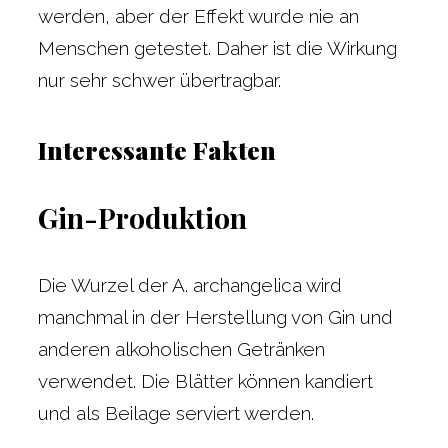
werden, aber der Effekt wurde nie an
Menschen getestet. Daher ist die Wirkung
nur sehr schwer übertragbar.
Interessante Fakten
Gin-Produktion
Die Wurzel der A. archangelica wird
manchmal in der Herstellung von Gin und
anderen alkoholischen Getränken
verwendet. Die Blätter können kandiert
und als Beilage serviert werden.