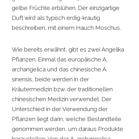
gelbe Früchte erblühen. Der einzigartige
Duft wird als typisch erdig-krautig
beschreiben, mit einem Hauch Moschus.
Wie bereits erwähnt, gibt es zwei Angelika
Pflanzen. Einmal das europäische A.
archangelica und das chinesische A.
sinensis, beide werden in der
Kräutermedizin bzw. der traditionellen
chinesischen Medizin verwendet. Der
Unterschied in der Verwendung der
Pflanzen liegt darin, welche Bestandteile
genommen werden, um daraus Produkte
herzustellen. Von der A. archangelica