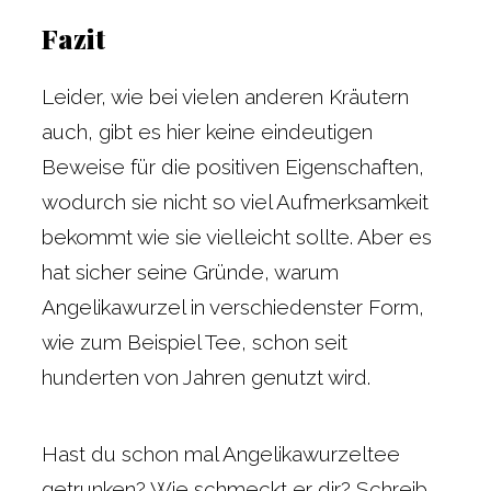
Fazit
Leider, wie bei vielen anderen Kräutern
auch, gibt es hier keine eindeutigen
Beweise für die positiven Eigenschaften,
wodurch sie nicht so viel Aufmerksamkeit
bekommt wie sie vielleicht sollte. Aber es
hat sicher seine Gründe, warum
Angelikawurzel in verschiedenster Form,
wie zum Beispiel Tee, schon seit
hunderten von Jahren genutzt wird.
Hast du schon mal Angelikawurzeltee
getrunken? Wie schmeckt er dir? Schreib