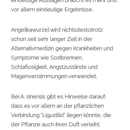
eindeutige Aussagen braucht es mehr und
vor allem eindeutige Ergebnisse.
Angelikawurzel wird nichtsdestotrotz
schon seit sehr langer Zeit in der
Alternativmedizin gegen Krankheiten und
Symptome wie Sodbrennen,
Schlaflosigkeit, Angstzustände und
Magenverstimmungen verwendet.
Bei A. sinensis gibt es Hinweise darauf,
dass es vor allem an der pflanzlichen
Verbindung “Ligustilid” liegen könnte, die
der Pflanze auch ihren Duft verleiht.