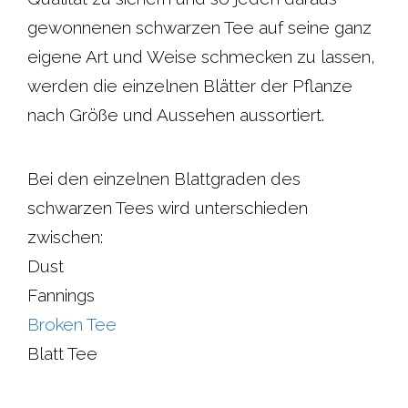
gewonnenen schwarzen Tee auf seine ganz
eigene Art und Weise schmecken zu lassen,
werden die einzelnen Blätter der Pflanze
nach Größe und Aussehen aussortiert.
Bei den einzelnen Blattgraden des
schwarzen Tees wird unterschieden
zwischen:
Dust
Fannings
Broken Tee
Blatt Tee