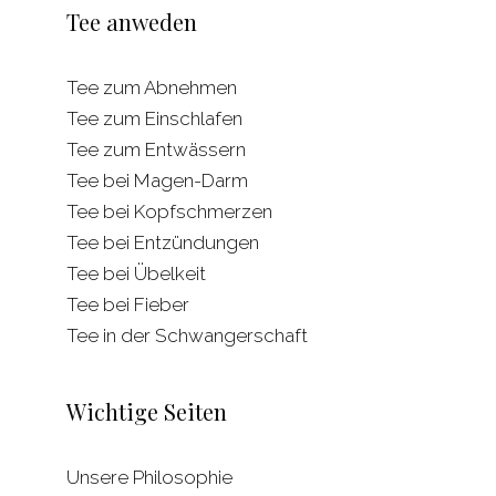
Tee anweden
Tee zum Abnehmen
Tee zum Einschlafen
Tee zum Entwässern
Tee bei Magen-Darm
Tee bei Kopfschmerzen
Tee bei Entzündungen
Tee bei Übelkeit
Tee bei Fieber
Tee in der Schwangerschaft
Wichtige Seiten
Unsere Philosophie