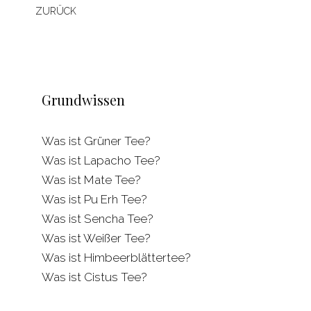
ZURÜCK
Grundwissen
Was ist Grüner Tee?
Was ist Lapacho Tee?
Was ist Mate Tee?
Was ist Pu Erh Tee?
Was ist Sencha Tee?
Was ist Weißer Tee?
Was ist Himbeerblättertee?
Was ist Cistus Tee?