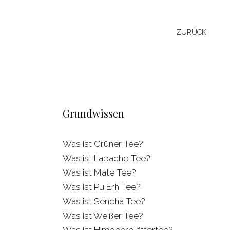
ZURÜCK
Grundwissen
Was ist Grüner Tee?
Was ist Lapacho Tee?
Was ist Mate Tee?
Was ist Pu Erh Tee?
Was ist Sencha Tee?
Was ist Weißer Tee?