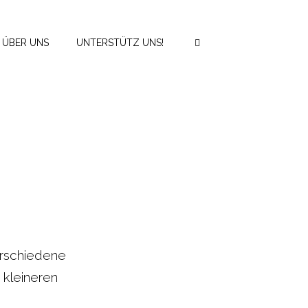
ÜBER UNS
UNTERSTÜTZ UNS!
erschiedene
 kleineren