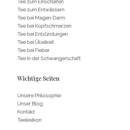
Tee zum Einschlafen
Tee zum Entwässern
Tee bei Magen-Darm
Tee bei Kopfschmerzen
Tee bei Entzündungen
Tee bei Übelkeit
Tee bei Fieber
Tee in der Schwangerschaft
Wichtige Seiten
Unsere Philosophie
Unser Blog
Kontakt
Teelexikon