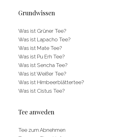
Grundwissen
Was ist Grüner Tee?
Was ist Lapacho Tee?
Was ist Mate Tee?
Was ist Pu Erh Tee?
Was ist Sencha Tee?
Was ist Weißer Tee?
Was ist Himbeerblättertee?
Was ist Cistus Tee?
Tee anweden
Tee zum Abnehmen