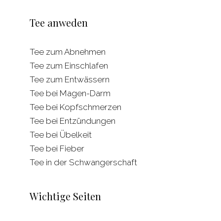
Tee anweden
Tee zum Abnehmen
Tee zum Einschlafen
Tee zum Entwässern
Tee bei Magen-Darm
Tee bei Kopfschmerzen
Tee bei Entzündungen
Tee bei Übelkeit
Tee bei Fieber
Tee in der Schwangerschaft
Wichtige Seiten