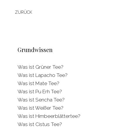
ZURÜCK
Grundwissen
Was ist Grüner Tee?
Was ist Lapacho Tee?
Was ist Mate Tee?
Was ist Pu Erh Tee?
Was ist Sencha Tee?
Was ist Weißer Tee?
Was ist Himbeerblättertee?
Was ist Cistus Tee?